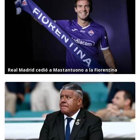
Real Madrid cedió a Mastantuono a la Fiorentina