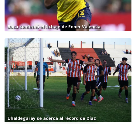
Boca confirmó el fichaje de Enner Valencia
Uhaldegaray se acerca al récord de Díaz