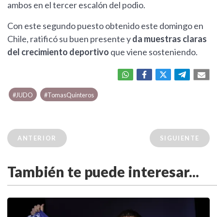
ambos en el tercer escalón del podio.
Con este segundo puesto obtenido este domingo en
Chile, ratificó su buen presente y
da muestras claras
del crecimiento deportivo
que viene sosteniendo.
#JUDO
#TomasQuinteros
ANTERIOR
SIGUIENTE
También te puede interesar...