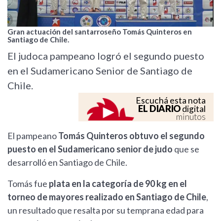
Gran actuación del santarroseño Tomás Quinteros en
Santiago de Chile.
El judoca pampeano logró el segundo puesto
en el Sudamericano Senior de Santiago de
Chile.
Escuchá esta nota
EL DIARIO
digital
minutos
El pampeano
Tomás Quinteros obtuvo el segundo
puesto en el Sudamericano senior de judo
que se
desarrolló en Santiago de Chile.
Tomás fue
plata en la categoría de 90 kg en el
torneo de mayores realizado en Santiago de Chile
,
un resultado que resalta por su temprana edad para