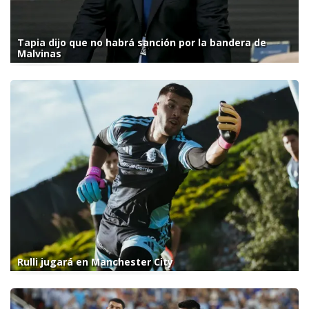
Tapia dijo que no habrá sanción por la bandera de
Malvinas
Rulli jugará en Manchester City