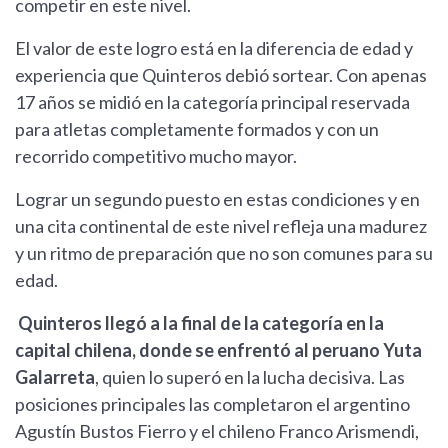
competir en este nivel.
El valor de este logro está en la diferencia de edad y
experiencia que Quinteros debió sortear. Con apenas
17 años se midió en la categoría principal reservada
para atletas completamente formados y con un
recorrido competitivo mucho mayor.
Lograr un segundo puesto en estas condiciones y en
una cita continental de este nivel refleja una madurez
y un ritmo de preparación que no son comunes para su
edad.
Quinteros llegó a la final de la categoría en la
capital chilena, donde se enfrentó al peruano Yuta
Galarreta
, quien lo superó en la lucha decisiva. Las
posiciones principales las completaron el argentino
Agustín Bustos Fierro y el chileno Franco Arismendi,