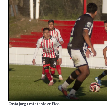
Costa juega esta tarde en Pico.