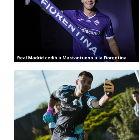
Real Madrid cedió a Mastantuono a la Fiorentina