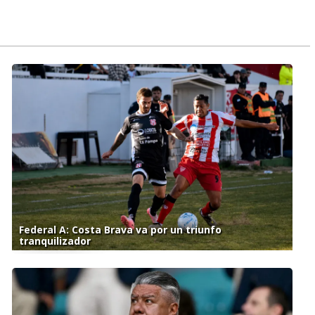
Federal A: Costa Brava va por un triunfo
tranquilizador