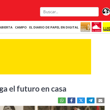
ABIERTA
CAMPO
EL DIARIO DE PAPEL EN DIGITAL
ga el futuro en casa