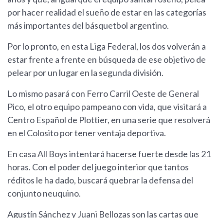
por hacer realidad el sueño de estar en las categorías
más importantes del básquetbol argentino.
Por lo pronto, en esta Liga Federal, los dos volverán a
estar frente a frente en búsqueda de ese objetivo de
pelear por un lugar en la segunda división.
Lo mismo pasará con Ferro Carril Oeste de General
Pico, el otro equipo pampeano con vida, que visitará a
Centro Español de Plottier, en una serie que resolverá
en el Colosito por tener ventaja deportiva.
En casa All Boys intentará hacerse fuerte desde las 21
horas. Con el poder del juego interior que tantos
réditos le ha dado, buscará quebrar la defensa del
conjunto neuquino.
Agustín Sánchez y Juani Bellozas son las cartas que