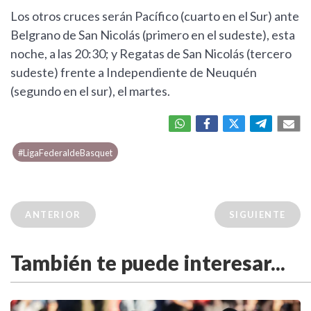
Los otros cruces serán Pacífico (cuarto en el Sur) ante
Belgrano de San Nicolás (primero en el sudeste), esta
noche, a las 20:30; y Regatas de San Nicolás (tercero
sudeste) frente a Independiente de Neuquén
(segundo en el sur), el martes.
#LigaFederaldeBasquet
ANTERIOR
SIGUIENTE
También te puede interesar...