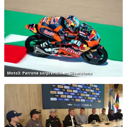
Moto3: Perrone sorprendió en Silverstone