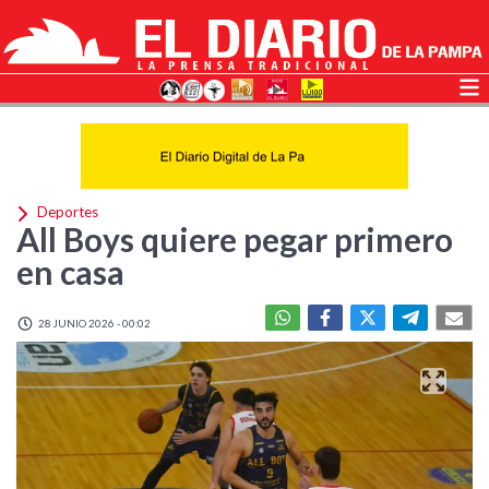
Deportes
All Boys quiere pegar primero
en casa
28 JUNIO 2026 - 00:02