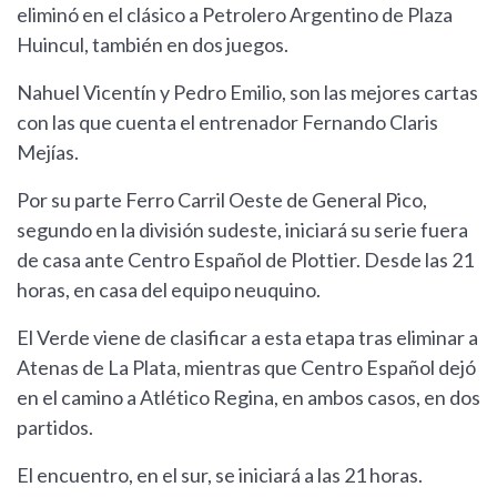
eliminó en el clásico a Petrolero Argentino de Plaza
Huincul, también en dos juegos.
Nahuel Vicentín y Pedro Emilio, son las mejores cartas
con las que cuenta el entrenador Fernando Claris
Mejías.
Por su parte Ferro Carril Oeste de General Pico,
segundo en la división sudeste, iniciará su serie fuera
de casa ante Centro Español de Plottier. Desde las 21
horas, en casa del equipo neuquino.
El Verde viene de clasificar a esta etapa tras eliminar a
Atenas de La Plata, mientras que Centro Español dejó
en el camino a Atlético Regina, en ambos casos, en dos
partidos.
El encuentro, en el sur, se iniciará a las 21 horas.