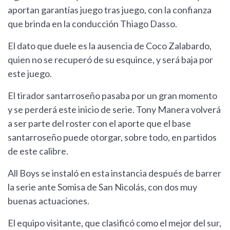
aportan garantías juego tras juego, con la confianza
que brinda en la conducción Thiago Dasso.
El dato que duele es la ausencia de Coco Zalabardo,
quien no se recuperó de su esquince, y será baja por
este juego.
El tirador santarroseño pasaba por un gran momento
y se perderá este inicio de serie. Tony Manera volverá
a ser parte del roster con el aporte que el base
santarroseño puede otorgar, sobre todo, en partidos
de este calibre.
All Boys se instaló en esta instancia después de barrer
la serie ante Somisa de San Nicolás, con dos muy
buenas actuaciones.
El equipo visitante, que clasificó como el mejor del sur,