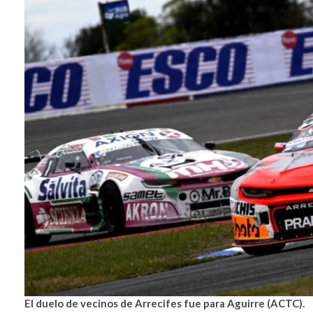
El duelo de vecinos de Arrecifes fue para Aguirre (ACTC).