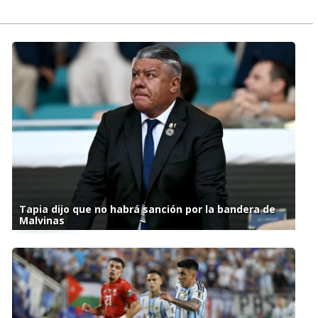
Tapia dijo que no habrá sanción por la bandera de
Malvinas