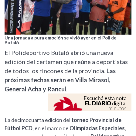
Una jornada a pura emoción se vivió ayer en el Poli de
Butaló.
El Polideportivo Butaló abrió una nueva
edición del certamen que reúne a deportistas
de todos los rincones de la provincia.
Las
próximas fechas serán en Villa Mirasol,
General Acha y Rancul
.
Escuchá esta nota
EL DIARIO
digital
minutos
La decimocuarta edición del
torneo Provincial de
Fútbol PCD
, en el marco de
Olimpíadas Especiales
,