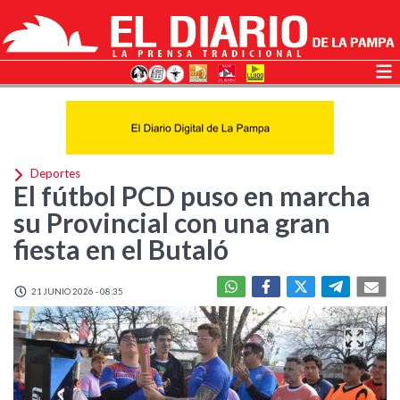
Deportes
El fútbol PCD puso en marcha
su Provincial con una gran
fiesta en el Butaló
21 JUNIO 2026 - 08:35