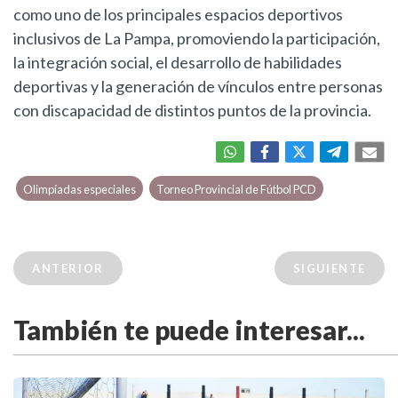
como uno de los principales espacios deportivos
inclusivos de La Pampa, promoviendo la participación,
la integración social, el desarrollo de habilidades
deportivas y la generación de vínculos entre personas
con discapacidad de distintos puntos de la provincia.
Olimpíadas especiales
Torneo Provincial de Fútbol PCD
ANTERIOR
SIGUIENTE
También te puede interesar...