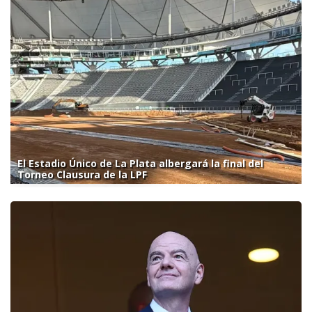
El Estadio Único de La Plata albergará la final del
Torneo Clausura de la LPF