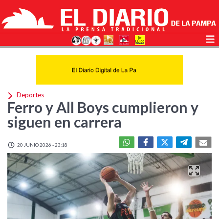
Deportes
Ferro y All Boys cumplieron y
siguen en carrera
20 JUNIO 2026 - 23:18