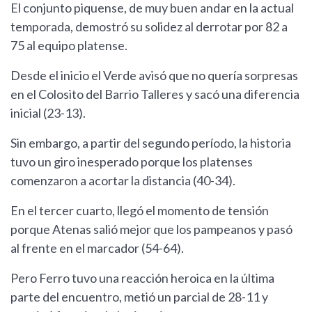
El conjunto piquense, de muy buen andar en la actual
temporada, demostró su solidez al derrotar por 82 a
75 al equipo platense.
Desde el inicio el Verde avisó que no quería sorpresas
en el Colosito del Barrio Talleres y sacó una diferencia
inicial (23-13).
Sin embargo, a partir del segundo período, la historia
tuvo un giro inesperado porque los platenses
comenzaron a acortar la distancia (40-34).
En el tercer cuarto, llegó el momento de tensión
porque Atenas salió mejor que los pampeanos y pasó
al frente en el marcador (54-64).
Pero Ferro tuvo una reacción heroica en la última
parte del encuentro, metió un parcial de 28-11 y