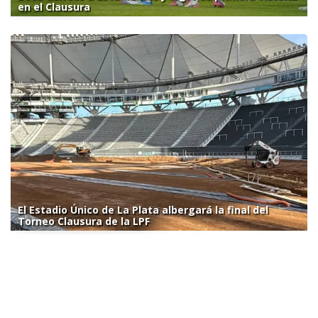
en el Clausura
El Estadio Único de La Plata albergará la final del
Torneo Clausura de la LPF