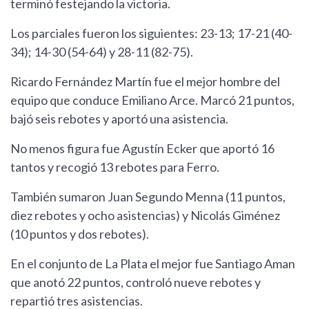
terminó festejando la victoria.
Los parciales fueron los siguientes: 23-13; 17-21 (40-
34); 14-30 (54-64) y 28-11 (82-75).
Ricardo Fernández Martín fue el mejor hombre del
equipo que conduce Emiliano Arce. Marcó 21 puntos,
bajó seis rebotes y aportó una asistencia.
No menos figura fue Agustín Ecker que aportó 16
tantos y recogió 13 rebotes para Ferro.
También sumaron Juan Segundo Menna (11 puntos,
diez rebotes y ocho asistencias) y Nicolás Giménez
(10 puntos y dos rebotes).
En el conjunto de La Plata el mejor fue Santiago Aman
que anotó 22 puntos, controló nueve rebotes y
repartió tres asistencias.