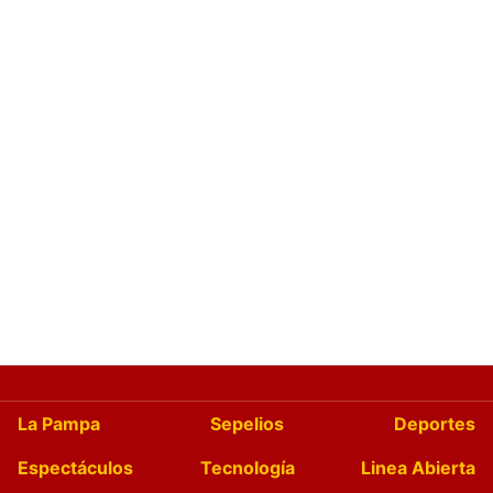
La Pampa
Sepelios
Deportes
Espectáculos
Tecnología
Linea Abierta