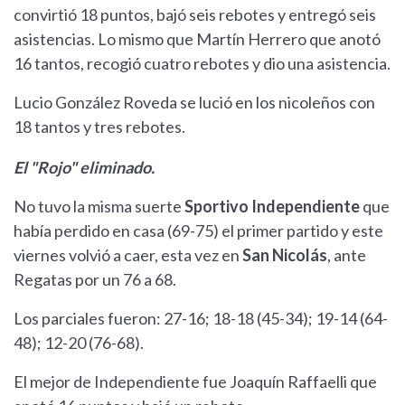
convirtió 18 puntos, bajó seis rebotes y entregó seis
asistencias. Lo mismo que Martín Herrero que anotó
16 tantos, recogió cuatro rebotes y dio una asistencia.
Lucio González Roveda se lució en los nicoleños con
18 tantos y tres rebotes.
El "Rojo" eliminado.
No tuvo la misma suerte
Sportivo Independiente
que
había perdido en casa (69-75) el primer partido y este
viernes volvió a caer, esta vez en
San Nicolás
, ante
Regatas por un 76 a 68.
Los parciales fueron: 27-16; 18-18 (45-34); 19-14 (64-
48); 12-20 (76-68).
El mejor de Independiente fue Joaquín Raffaelli que