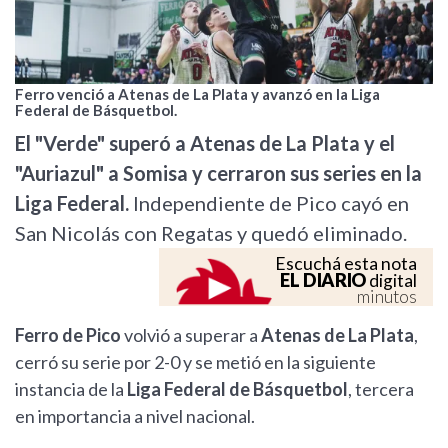
Ferro venció a Atenas de La Plata y avanzó en la Liga
Federal de Básquetbol.
El "Verde" superó a Atenas de La Plata y el
"Auriazul" a Somisa y cerraron sus series en la
Liga Federal.
Independiente de Pico cayó en
San Nicolás con Regatas y quedó eliminado.
Escuchá esta nota
EL DIARIO
digital
minutos
Ferro de Pico
volvió a superar a
Atenas de La Plata
,
cerró su serie por 2-0 y se metió en la siguiente
instancia de la
Liga Federal de Básquetbol
, tercera
en importancia a nivel nacional.