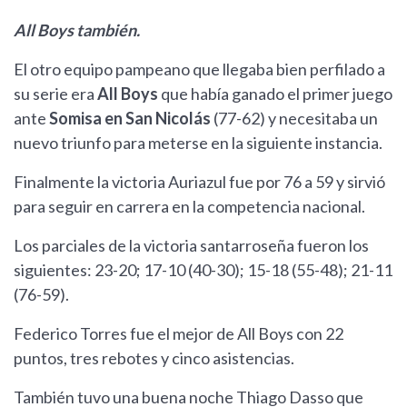
All Boys también.
El otro equipo pampeano que llegaba bien perfilado a
su serie era
All Boys
que había ganado el primer juego
ante
Somisa en San Nicolás
(77-62) y necesitaba un
nuevo triunfo para meterse en la siguiente instancia.
Finalmente la victoria Auriazul fue por 76 a 59 y sirvió
para seguir en carrera en la competencia nacional.
Los parciales de la victoria santarroseña fueron los
siguientes: 23-20; 17-10 (40-30); 15-18 (55-48); 21-11
(76-59).
Federico Torres fue el mejor de All Boys con 22
puntos, tres rebotes y cinco asistencias.
También tuvo una buena noche Thiago Dasso que