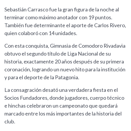
Sebastián Carrasco fue la gran figura de la noche al
terminar como máximo anotador con 19 puntos.
También fue determinante el aporte de Carlos Rivero,
quien colaboró con 14 unidades.
Con esta conquista, Gimnasia de Comodoro Rivadavia
obtuvo el segundo título de Liga Nacional de su
historia, exactamente 20 años después de su primera
coronación, logrando un nuevo hito para la institución
y para el deporte de la Patagonia.
La consagración desató una verdadera fiesta en el
Socios Fundadores, donde jugadores, cuerpo técnico
e hinchas celebraron un campeonato que quedará
marcado entre los más importantes de la historia del
club.