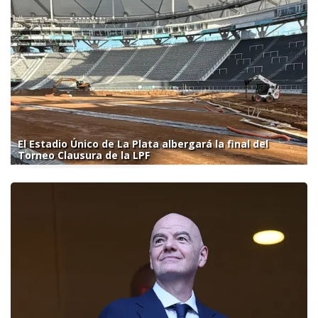
El Estadio Único de La Plata albergará la final del
Torneo Clausura de la LPF