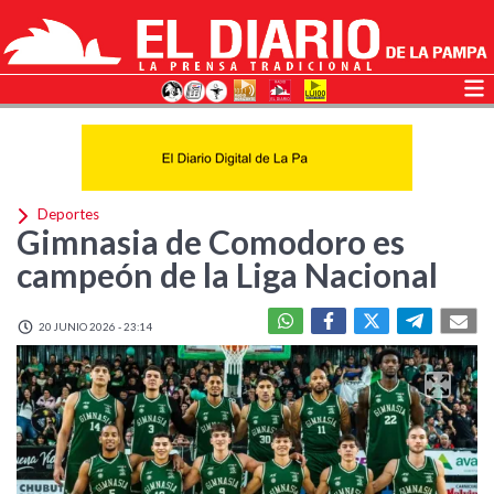
Deportes
Gimnasia de Comodoro es
campeón de la Liga Nacional
20 JUNIO 2026 - 23:14