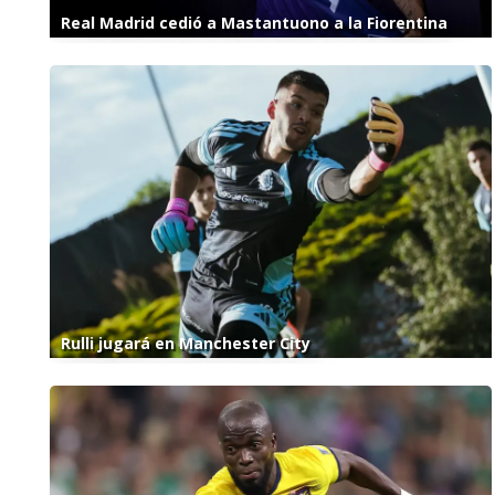
Real Madrid cedió a Mastantuono a la Fiorentina
Rulli jugará en Manchester City