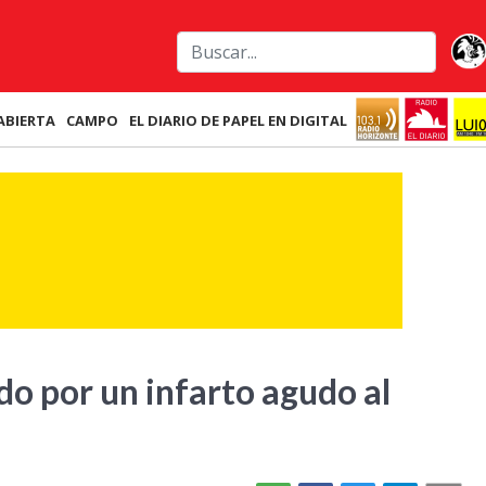
ABIERTA
CAMPO
EL DIARIO DE PAPEL EN DIGITAL
o por un infarto agudo al