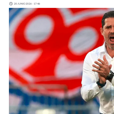
20 JUNIO 2026 - 17:46