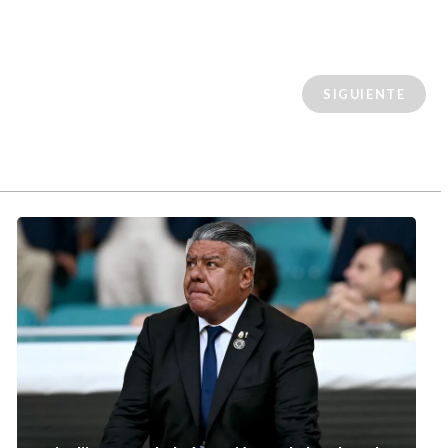
SIGUIENTE