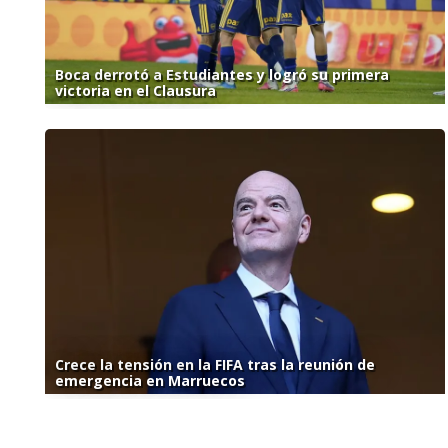
Boca derrotó a Estudiantes y logró su primera
victoria en el Clausura
Crece la tensión en la FIFA tras la reunión de
emergencia en Marruecos