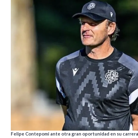
Felipe Contepomi ante otra gran oportunidad en su carrera