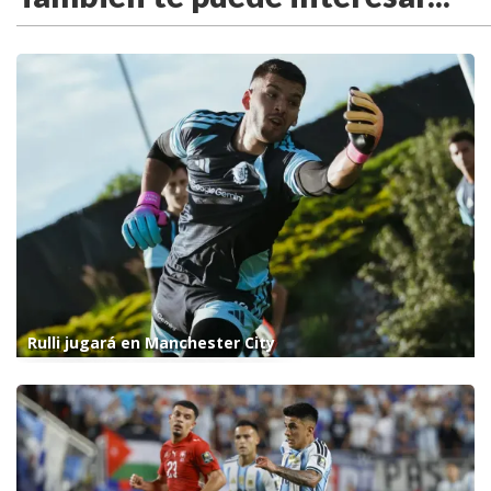
Rulli jugará en Manchester City