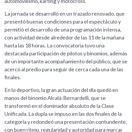
automovilismo, karting y motocross.
La jornada se desarrolló en un trazado renovado, que
presentó buenas condiciones para el espectáculo y
permitió el desarrollo de una programación intensa,
con actividad desde alrededor de las 11 de la mañana
hasta las 18 horas. La convocatoria tuvo una
destacada participación de pilotos y binomios, además
de un importante acompañamiento del público, que se
acercó al predio para seguir de cerca cada una de las
finales.
En lo deportivo, la gran actuación del día quedó en
manos del binomio Alcalá-Bernardelli, que se
transformó en el dominador absoluto de la Clase
Unificada. La dupla se impuso en las dos finales de la
categoría y redondeó una presentación contundente,
con buen ritmo, regularidad y autoridad para marcar