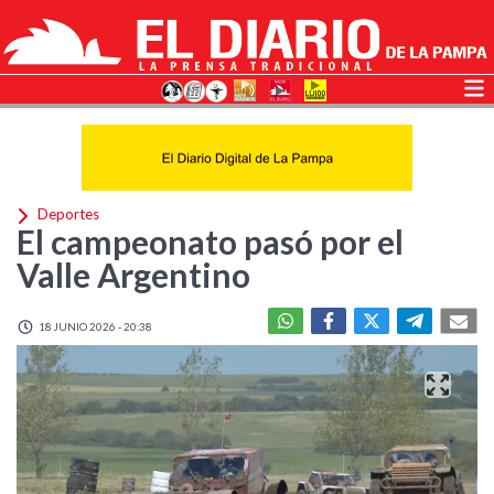
Deportes
El campeonato pasó por el
Valle Argentino
18 JUNIO 2026 - 20:38