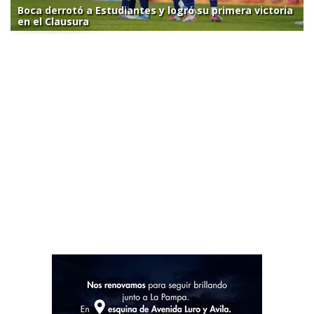
Boca derrotó a Estudiantes y logró su primera victoria
en el Clausura