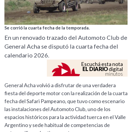
Se corrió la cuarta fecha de la temporada.
En un renovado trazado del Automoto Club de
General Acha se disputó la cuarta fecha del
calendario 2026.
Escuchá esta nota
EL DIARIO
digital
minutos
General Acha volvió a disfrutar de una verdadera
fiesta del deporte motor con la realización de la cuarta
fecha del Safari Pampeano, que tuvo como escenario
las instalaciones del Automoto Club, uno de los
espacios históricos para la actividad tuerca en el Valle
Argentino y sede habitual de competencias de