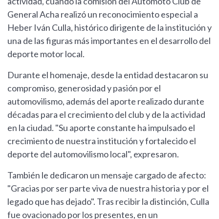
actividad, cuando la comisión del Automoto Club de
General Acha realizó un reconocimiento especial a
Heber Iván Culla, histórico dirigente de la institución y
una de las figuras más importantes en el desarrollo del
deporte motor local.
Durante el homenaje, desde la entidad destacaron su
compromiso, generosidad y pasión por el
automovilismo, además del aporte realizado durante
décadas para el crecimiento del club y de la actividad
en la ciudad. "Su aporte constante ha impulsado el
crecimiento de nuestra institución y fortalecido el
deporte del automovilismo local", expresaron.
También le dedicaron un mensaje cargado de afecto:
"Gracias por ser parte viva de nuestra historia y por el
legado que has dejado". Tras recibir la distinción, Culla
fue ovacionado por los presentes, en un