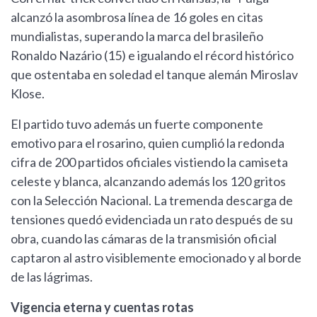
alcanzó la asombrosa línea de 16 goles en citas
mundialistas, superando la marca del brasileño
Ronaldo Nazário (15) e igualando el récord histórico
que ostentaba en soledad el tanque alemán Miroslav
Klose.
El partido tuvo además un fuerte componente
emotivo para el rosarino, quien cumplió la redonda
cifra de 200 partidos oficiales vistiendo la camiseta
celeste y blanca, alcanzando además los 120 gritos
con la Selección Nacional. La tremenda descarga de
tensiones quedó evidenciada un rato después de su
obra, cuando las cámaras de la transmisión oficial
captaron al astro visiblemente emocionado y al borde
de las lágrimas.
Vigencia eterna y cuentas rotas