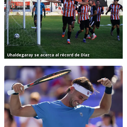
Uhaldegaray se acerca al récord de Díaz