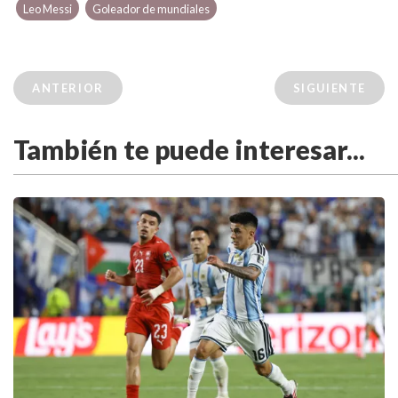
Leo Messi
Goleador de mundiales
ANTERIOR
SIGUIENTE
También te puede interesar...