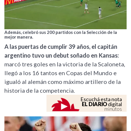
Además, celebró sus 200 partidos con la Selección de la
mejor manera.
A las puertas de cumplir 39 años, el capitán
argentino tuvo un debut soñado en Kansas:
marcó tres goles en la victoria de la Scaloneta,
llegó a los 16 tantos en Copas del Mundo e
igualó al alemán como máximo artillero de la
historia de la competencia.
Escuchá esta nota
EL DIARIO
digital
minutos