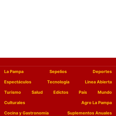
La Pampa
Sepelios
Deportes
Espectáculos
Tecnología
Linea Abierta
Turismo
Salud
Edictos
País
Mundo
Culturales
Agro La Pampa
Cocina y Gastronomía
Suplementos Anuales