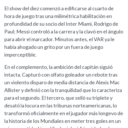
El show del diez comenzó a edificarse al cuarto de
hora de juego tras una milimétrica habilitación en
profundidad de su socio del Inter Miami, Rodrigo de
Paul; Messi controló a la carrera y la clavó en el ángulo
para abrir el marcador. Minutos antes, el VAR ya le
había ahogado un grito por un fuera de juego
imperceptible.
En el complemento, la ambición del capitán siguió
intacta. Capturó con olfato goleador un rebote tras
un violento disparo de media distancia de Alexis Mac
Allister y definió con la tranquilidad que lo caracteriza
para el segundo. El tercero, que selló su triplete y
desató la locura en las tribunas norteamericanas, lo
transformó oficialmente en el jugador más longevo de
la historia de los Mundiales en meter tres goles en un