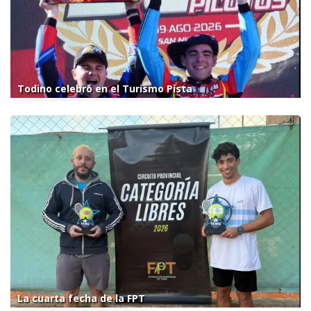
Todino celebró en el Turismo Pista
La cuarta fecha de la FPT