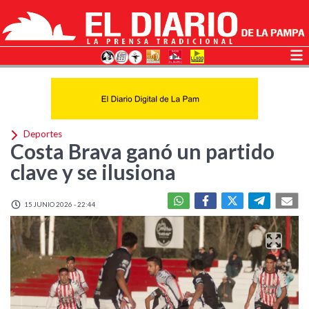
Deportes
Costa Brava ganó un partido
clave y se ilusiona
15 JUNIO 2026 - 22:44