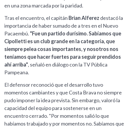
en una zona marcada por la paridad.
Tras el encuentro, el capitán
Brian Alferez
destacó la
importancia de haber sumado de a tres en el Nuevo
Pacaembú.
"Fue un partido durísimo. Sabíamos que
Cipolletti es un club grande en la categoría, que
siempre pelea cosas importantes, y nosotros nos
teníamos que hacer fuertes para seguir prendidos
ahí arriba"
, señaló en diálogo con la TV Pública
Pampeana.
El defensor reconoció que el desarrollo tuvo
momentos cambiantes y que Costa Brava no siempre
pudo imponer la idea prevista. Sin embargo, valoró la
capacidad del equipo para sostenerse en un
encuentro cerrado. "Por momentos salió lo que
habíamos trabajado y por momentos no. Sabíamos que