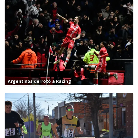
Argentinos derrotó a Racing