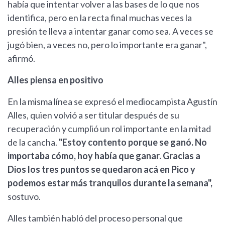
había que intentar volver a las bases de lo que nos
identifica, pero en la recta final muchas veces la
presión te lleva a intentar ganar como sea. A veces se
jugó bien, a veces no, pero lo importante era ganar",
afirmó.
Alles piensa en positivo
En la misma línea se expresó el mediocampista Agustín
Alles, quien volvió a ser titular después de su
recuperación y cumplió un rol importante en la mitad
de la cancha.
"Estoy contento porque se ganó. No
importaba cómo, hoy había que ganar. Gracias a
Dios los tres puntos se quedaron acá en Pico y
podemos estar más tranquilos durante la semana",
sostuvo.
Alles también habló del proceso personal que