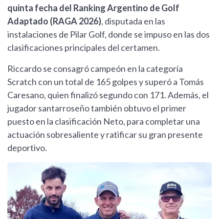
quinta fecha del Ranking Argentino de Golf
Adaptado (RAGA 2026)
, disputada en las
instalaciones de Pilar Golf, donde se impuso en las dos
clasificaciones principales del certamen.
Riccardo se consagró campeón en la categoría
Scratch con un total de 165 golpes y superó a Tomás
Caresano, quien finalizó segundo con 171. Además, el
jugador santarroseño también obtuvo el primer
puesto en la clasificación Neto, para completar una
actuación sobresaliente y ratificar su gran presente
deportivo.