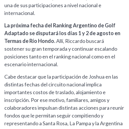
una de sus participaciones a nivel nacional e
internacional.
La próxima fecha del Ranking Argentino de Golf
Adaptado se disputará los días 1 y 2 de agosto en
Termas de Río Hondo.
Allí, Riccardo buscará
sostener su gran temporada y continuar escalando
posiciones tanto en el ranking nacional como en el
escenario internacional.
Cabe destacar que la participación de Joshua en las
distintas fechas del circuito nacional implica
importantes costos de traslado, alojamiento e
inscripción. Por ese motivo, familiares, amigos y
colaboradores impulsan distintas acciones para reunir
fondos que le permitan seguir compitiendo y
representando a Santa Rosa, La Pampa y la Argentina