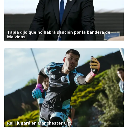
Tapia dijo que no habrá sanción por la bandera de
Malvinas
Rulli jugará en Manchester City