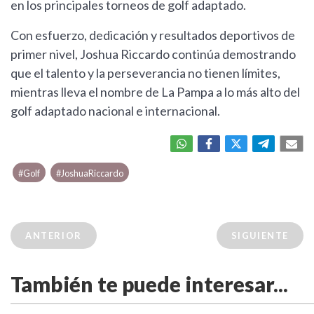
en los principales torneos de golf adaptado.
Con esfuerzo, dedicación y resultados deportivos de
primer nivel, Joshua Riccardo continúa demostrando
que el talento y la perseverancia no tienen límites,
mientras lleva el nombre de La Pampa a lo más alto del
golf adaptado nacional e internacional.
#Golf
#JoshuaRiccardo
ANTERIOR
SIGUIENTE
También te puede interesar...