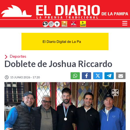
Deportes
Doblete de Joshua Riccardo
15 JUNIO 2026 - 17:20