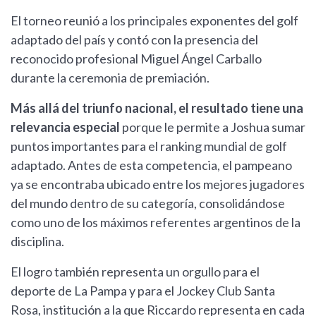
El torneo reunió a los principales exponentes del golf
adaptado del país y contó con la presencia del
reconocido profesional Miguel Ángel Carballo
durante la ceremonia de premiación.
Más allá del triunfo nacional, el resultado tiene una
relevancia especial
porque le permite a Joshua sumar
puntos importantes para el ranking mundial de golf
adaptado. Antes de esta competencia, el pampeano
ya se encontraba ubicado entre los mejores jugadores
del mundo dentro de su categoría, consolidándose
como uno de los máximos referentes argentinos de la
disciplina.
El logro también representa un orgullo para el
deporte de La Pampa y para el Jockey Club Santa
Rosa, institución a la que Riccardo representa en cada