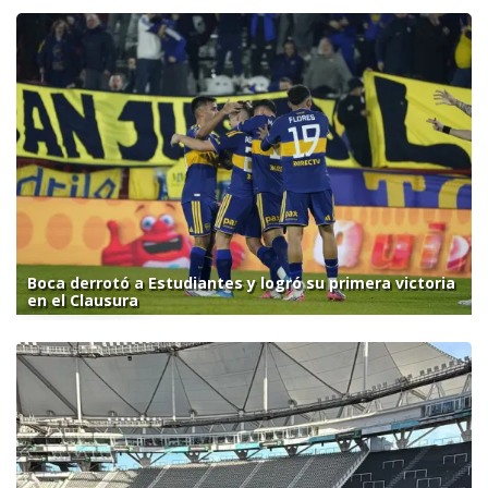
Boca derrotó a Estudiantes y logró su primera victoria
en el Clausura