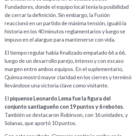
Fundadores, donde el equipo local tenía la posibilidad
de cerrar la definición. Sin embargo, la Fusión
reaccionó en un partido de máxima tensión, igualó la
historia en los 40 minutos reglamentarios y luego se
impuso en el alargue para mantenerse con vida.
El tiempo regular había finalizado empatado 66 a 66,
luego de un desarrollo parejo, intenso y con escaso
margen entre ambos equipos. En el suplementario,
Quimsa mostró mayor claridad en los cierres y terminó
llevándose una victoria clave como visitante.
El
piquense Leonardo Lema fue la figura del
conjunto santiagueño con 19 puntos y 6 rebotes
.
También se destacaron Robinson, con 16 unidades, y
Solanas, que aportó 10 puntos.