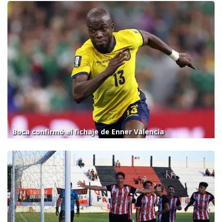
Boca confirmó el fichaje de Enner Valencia