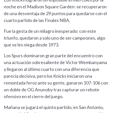
noche en el Madison Square Garden: se recuperaron
de una desventaja de 29 puntos para quedarse con el
cuarto partido de las Finales NBA.
Fue la gesta de un milagro inesperado: con este
triunfo, quedaron a solo uno de ser campeones, algo
que se les niega desde 1973.
Los Spurs dominaron gran parte del encuentro con
una actuación sobresaliente de Victor Wembanyama
y llegaron al último cuarto con una diferencia que
parecía decisiva, pero los Knicks iniciaron una
remontada feroz ante su gente, ganaron 107-106 con
un doble de OG Anunoby tras capturar un rebote
ofensivo en el cierre del juego.
Mañana se jugará el quinto partido, en San Antonio,