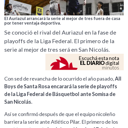
El Auriazul arrancará la serie al mejor de tres fuera de casa
por tener ventaja deportiva.
Se conoció el rival del Auriazul en la fase de
playoffs de la Liga Federal. El primero de la
serie al mejor de tres será en San Nicolás.
Escuchá esta nota
EL DIARIO
digital
minutos
Con sed de revancha de lo ocurrido el año pasado,
All
Boys de Santa Rosa encarará la serie de playoffs
de la Liga Federal de Básquetbol ante Somisa de
San Nicolás.
Así se confirmó después de que el equipo nicoleño
barriera la serie ante Atlético Pilar. El primero de los