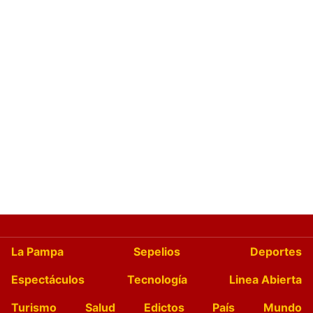
La Pampa
Sepelios
Deportes
Espectáculos
Tecnología
Linea Abierta
Turismo
Salud
Edictos
País
Mundo