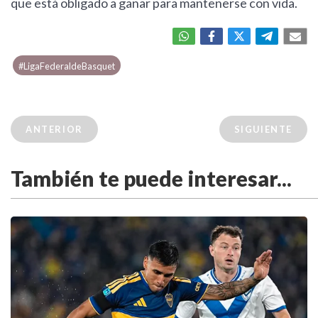
que está obligado a ganar para mantenerse con vida.
#LigaFederaldeBasquet
ANTERIOR
SIGUIENTE
También te puede interesar...