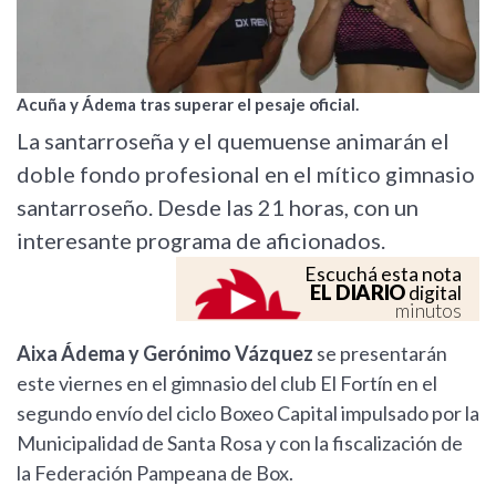
Acuña y Ádema tras superar el pesaje oficial.
La santarroseña y el quemuense animarán el
doble fondo profesional en el mítico gimnasio
santarroseño. Desde las 21 horas, con un
interesante programa de aficionados.
Escuchá esta nota
EL DIARIO
digital
minutos
Aixa Ádema y Gerónimo Vázquez
se presentarán
este viernes en el gimnasio del club El Fortín en el
segundo envío del ciclo Boxeo Capital impulsado por la
Municipalidad de Santa Rosa y con la fiscalización de
la Federación Pampeana de Box.