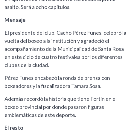
asalto. Será a ocho capítulos.
Mensaje
El presidente del club, Cacho Pérez Funes, celebró la
vuelta del boxeo a la institución y agradeció el
acompañamiento de la Municipalidad de Santa Rosa
en este ciclo de cuatro festivales por los diferentes
clubes de la ciudad.
Pérez Funes encabezó la ronda de prensa con
boxeadores y la fiscalizadora Tamara Sosa.
Además recordó la historia que tiene Fortín en el
boxeo provincial por donde pasaron figuras
emblemáticas de este deporte.
El resto