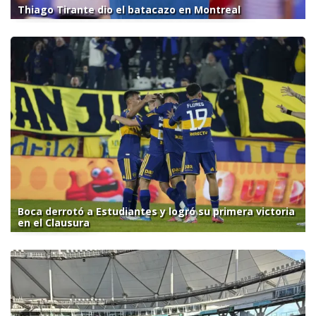
Thiago Tirante dio el batacazo en Montreal
Boca derrotó a Estudiantes y logró su primera victoria
en el Clausura