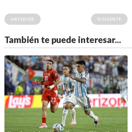
ANTERIOR
SIGUIENTE
También te puede interesar...