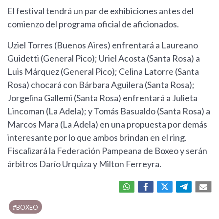
El festival tendrá un par de exhibiciones antes del
comienzo del programa oficial de aficionados.
Uziel Torres (Buenos Aires) enfrentará a Laureano
Guidetti (General Pico); Uriel Acosta (Santa Rosa) a
Luis Márquez (General Pico); Celina Latorre (Santa
Rosa) chocará con Bárbara Aguilera (Santa Rosa);
Jorgelina Gallemi (Santa Rosa) enfrentará a Julieta
Lincoman (La Adela); y Tomás Basualdo (Santa Rosa) a
Marcos Mara (La Adela) en una propuesta por demás
interesante por lo que ambos brindan en el ring.
Fiscalizará la Federación Pampeana de Boxeo y serán
árbitros Darío Urquiza y Milton Ferreyra.
#BOXEO