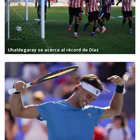
Uhaldegaray se acerca al récord de Díaz