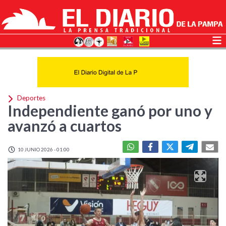
Deportes
Independiente ganó por uno y
avanzó a cuartos
10 JUNIO 2026 - 01:00