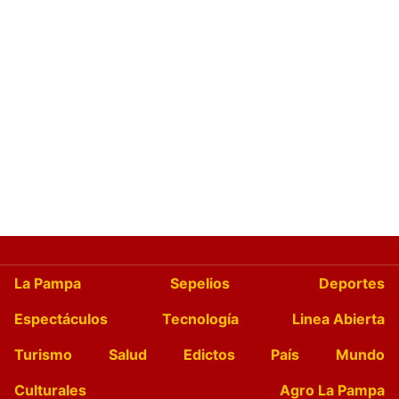
La Pampa
Sepelios
Deportes
Espectáculos
Tecnología
Linea Abierta
Turismo
Salud
Edictos
País
Mundo
Culturales
Agro La Pampa