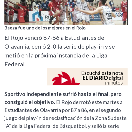
Baeza fue uno de los mejores en el Rojo.
El Rojo venció 87-86 a Estudiantes de
Olavarría, cerró 2-0 la serie de play-in y se
metió en la próxima instancia de la Liga
Federal.
Escuchá esta nota
EL DIARIO
digital
minutos
Sportivo Independiente sufrió hasta el final, pero
consiguió el objetivo.
El Rojo derrotó este martes a
Estudiantes de Olavarría por 87 a 86, en el segundo
juego del play-in de reclasificación de la Zona Sudeste
"A" de la Liga Federal de Básquetbol, y selló la serie