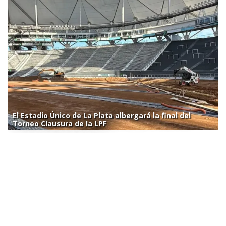
El Estadio Único de La Plata albergará la final del
Torneo Clausura de la LPF