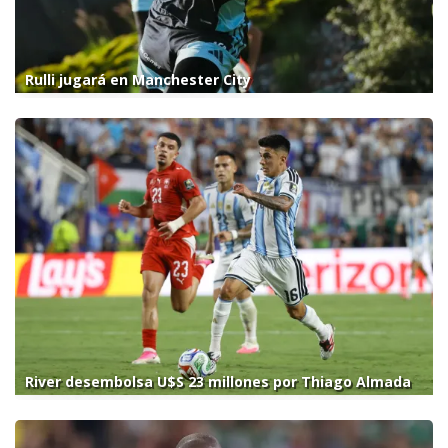
Rulli jugará en Manchester City
River desembolsa U$S 23 millones por Thiago Almada