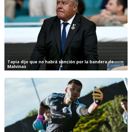
Tapia dijo que no habrá sanción por la bandera de
Malvinas