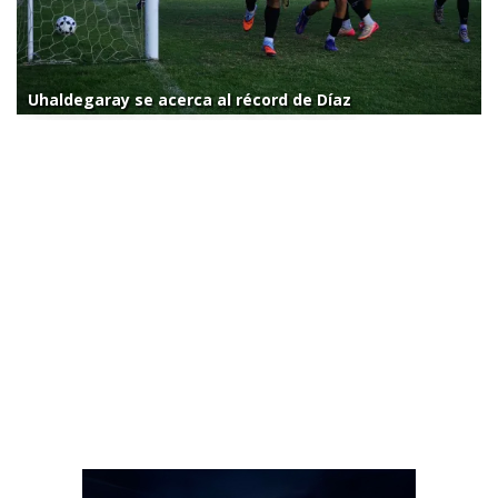
Uhaldegaray se acerca al récord de Díaz