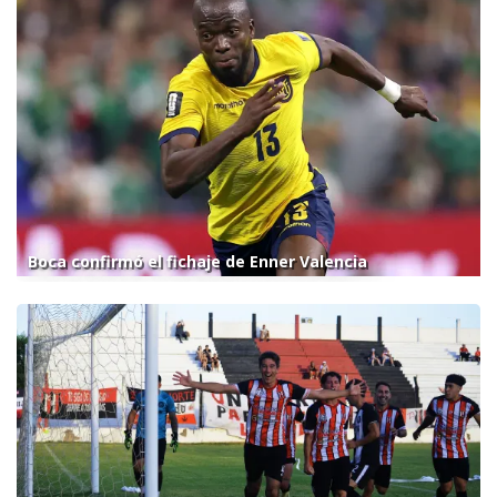
Boca confirmó el fichaje de Enner Valencia