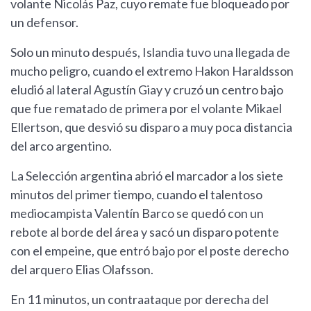
volante Nicolás Paz, cuyo remate fue bloqueado por
un defensor.
Solo un minuto después, Islandia tuvo una llegada de
mucho peligro, cuando el extremo Hakon Haraldsson
eludió al lateral Agustín Giay y cruzó un centro bajo
que fue rematado de primera por el volante Mikael
Ellertson, que desvió su disparo a muy poca distancia
del arco argentino.
La Selección argentina abrió el marcador a los siete
minutos del primer tiempo, cuando el talentoso
mediocampista Valentín Barco se quedó con un
rebote al borde del área y sacó un disparo potente
con el empeine, que entró bajo por el poste derecho
del arquero Elias Olafsson.
En 11 minutos, un contraataque por derecha del