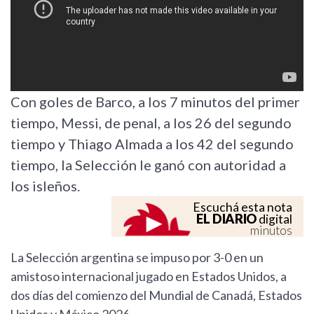
Con goles de Barco, a los 7 minutos del primer
tiempo, Messi, de penal, a los 26 del segundo
tiempo y Thiago Almada a los 42 del segundo
tiempo, la Selección le ganó con autoridad a
los isleños.
Escuchá esta nota
EL DIARIO
digital
minutos
La Selección argentina se impuso por 3-0 en un
amistoso internacional jugado en Estados Unidos, a
dos días del comienzo del Mundial de Canadá, Estados