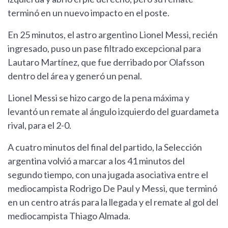
terminó en un nuevo impacto en el poste.
En 25 minutos, el astro argentino Lionel Messi, recién
ingresado, puso un pase filtrado excepcional para
Lautaro Martínez, que fue derribado por Olafsson
dentro del área y generó un penal.
Lionel Messi se hizo cargo de la pena máxima y
levantó un remate al ángulo izquierdo del guardameta
rival, para el 2-0.
A cuatro minutos del final del partido, la Selección
argentina volvió a marcar a los 41 minutos del
segundo tiempo, con una jugada asociativa entre el
mediocampista Rodrigo De Paul y Messi, que terminó
en un centro atrás para la llegada y el remate al gol del
mediocampista Thiago Almada.