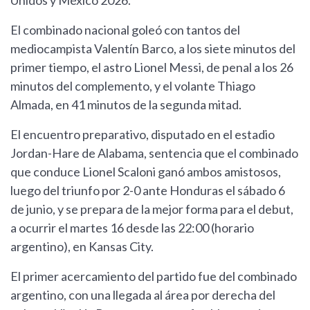
Unidos y México 2026.
El combinado nacional goleó con tantos del
mediocampista Valentín Barco, a los siete minutos del
primer tiempo, el astro Lionel Messi, de penal a los 26
minutos del complemento, y el volante Thiago
Almada, en 41 minutos de la segunda mitad.
El encuentro preparativo, disputado en el estadio
Jordan-Hare de Alabama, sentencia que el combinado
que conduce Lionel Scaloni ganó ambos amistosos,
luego del triunfo por 2-0 ante Honduras el sábado 6
de junio, y se prepara de la mejor forma para el debut,
a ocurrir el martes 16 desde las 22:00 (horario
argentino), en Kansas City.
El primer acercamiento del partido fue del combinado
argentino, con una llegada al área por derecha del