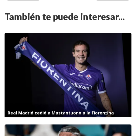
También te puede interesar...
Real Madrid cedió a Mastantuono a la Fiorentina