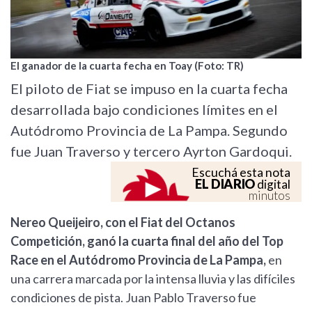
El ganador de la cuarta fecha en Toay (Foto: TR)
El piloto de Fiat se impuso en la cuarta fecha
desarrollada bajo condiciones límites en el
Autódromo Provincia de La Pampa. Segundo
fue Juan Traverso y tercero Ayrton Gardoqui.
Escuchá esta nota
EL DIARIO
digital
minutos
Nereo Queijeiro, con el Fiat del Octanos
Competición, ganó la cuarta final del año del Top
Race en el Autódromo Provincia de La Pampa,
en
una carrera marcada por la intensa lluvia y las difíciles
condiciones de pista. Juan Pablo Traverso fue