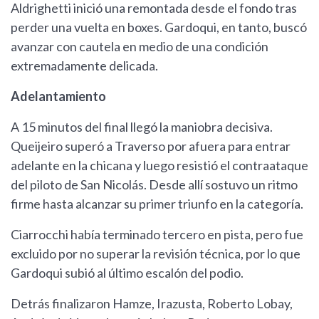
Aldrighetti inició una remontada desde el fondo tras
perder una vuelta en boxes. Gardoqui, en tanto, buscó
avanzar con cautela en medio de una condición
extremadamente delicada.
Adelantamiento
A 15 minutos del final llegó la maniobra decisiva.
Queijeiro superó a Traverso por afuera para entrar
adelante en la chicana y luego resistió el contraataque
del piloto de San Nicolás. Desde allí sostuvo un ritmo
firme hasta alcanzar su primer triunfo en la categoría.
Ciarrocchi había terminado tercero en pista, pero fue
excluido por no superar la revisión técnica, por lo que
Gardoqui subió al último escalón del podio.
Detrás finalizaron Hamze, Irazusta, Roberto Lobay,