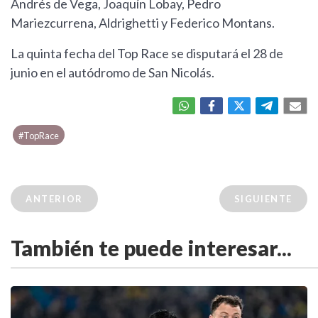
Andrés de Vega, Joaquín Lobay, Pedro
Mariezcurrena, Aldrighetti y Federico Montans.
La quinta fecha del Top Race se disputará el 28 de
junio en el autódromo de San Nicolás.
#TopRace
ANTERIOR
SIGUIENTE
También te puede interesar...