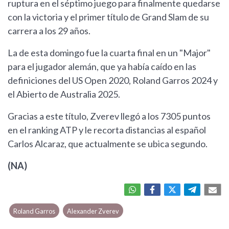
ruptura en el séptimo juego para finalmente quedarse
con la victoria y el primer título de Grand Slam de su
carrera a los 29 años.
La de esta domingo fue la cuarta final en un "Major"
para el jugador alemán, que ya había caído en las
definiciones del US Open 2020, Roland Garros 2024 y
el Abierto de Australia 2025.
Gracias a este título, Zverev llegó a los 7305 puntos
en el ranking ATP y le recorta distancias al español
Carlos Alcaraz, que actualmente se ubica segundo.
(NA)
Roland Garros
Alexander Zverev