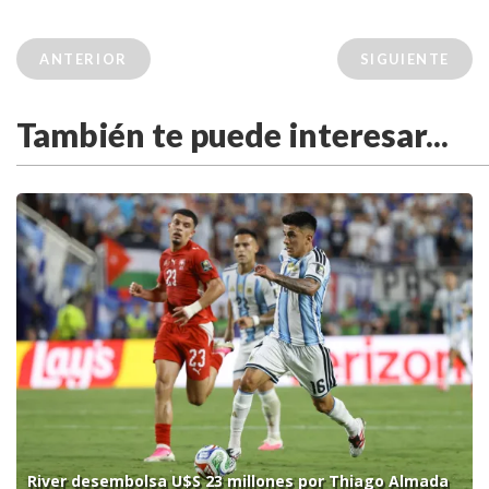
ANTERIOR
SIGUIENTE
También te puede interesar...
River desembolsa U$S 23 millones por Thiago Almada