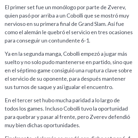
El primer set fue un monólogo por parte de Zverev,
quien pasó por arriba a un Cobolli que se mostró muy
nervioso en su primera final de Grand Slam. Así fue
como el alemán le quebró el servicio en tres ocasiones
para conseguir un contundente 6-1.
Ya en la segunda manga, Cobolli empezó a jugar más
suelto y no solo pudo mantenerse en partido, sino que
en el séptimo game consiguió una ruptura clave sobre
el servicio de su oponente, para después mantener
sus turnos de saque y así igualar el encuentro.
En el tercer set hubo mucha paridad a lo largo de
todos los games. Incluso Cobolli tuvo la oportunidad
para quebrar y pasar al frente, pero Zverev defendió
muy bien dichas oportunidades.