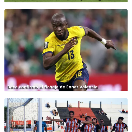
Boca confirmó el fichaje de Enner Valencia