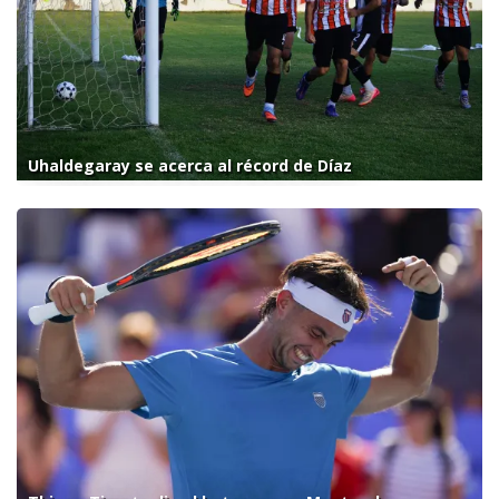
Uhaldegaray se acerca al récord de Díaz