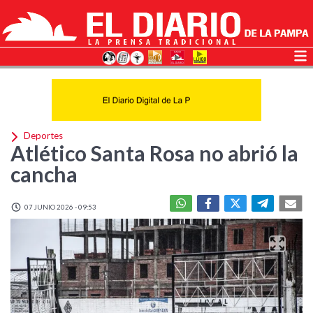
Deportes
Atlético Santa Rosa no abrió la
cancha
07 JUNIO 2026 - 09:53