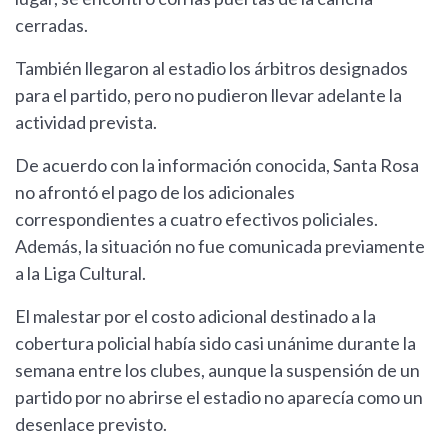
cerradas.
También llegaron al estadio los árbitros designados
para el partido, pero no pudieron llevar adelante la
actividad prevista.
De acuerdo con la información conocida, Santa Rosa
no afrontó el pago de los adicionales
correspondientes a cuatro efectivos policiales.
Además, la situación no fue comunicada previamente
a la Liga Cultural.
El malestar por el costo adicional destinado a la
cobertura policial había sido casi unánime durante la
semana entre los clubes, aunque la suspensión de un
partido por no abrirse el estadio no aparecía como un
desenlace previsto.