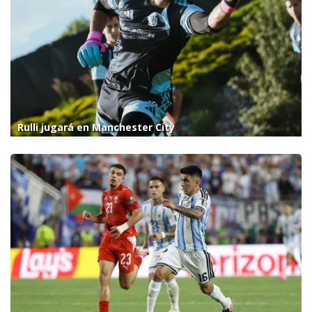
Rulli jugará en Manchester City