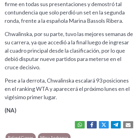
firme en todas sus presentaciones y demostró tal
contundencia que solo perdió un set en la segunda
ronda, frente a la española Marina Bassols Ribera.
Chwalinska, por su parte, tuvo las mejores semanas de
su carrera, ya que accedió a la final luego de ingresar
al cuadro principal desde la clasificación, por lo que
debió disputar nueve partidos para meterse en el
cruce decisivo.
Pese a la derrota, Chwalinska escalará 93 posiciones
en el ranking WTA y aparecerá el próximo lunes en el
vigésimo primer lugar.
(NA)
Roland Garros
Mirra Andreeva