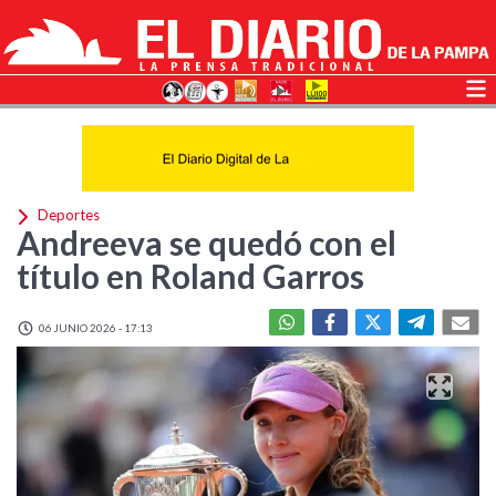
Deportes
Andreeva se quedó con el
título en Roland Garros
06 JUNIO 2026 - 17:13