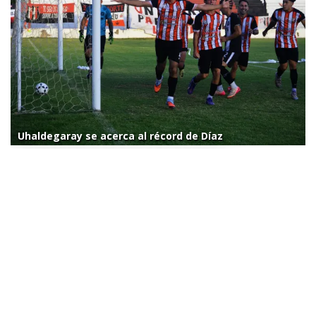
Uhaldegaray se acerca al récord de Díaz