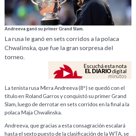
Andreeva ganó su primer Grand Slam.
La rusa le ganó en sets corridos a la polaca
Chwalinska, que fue la gran sorpresa del
torneo.
Escuchá esta nota
EL DIARIO
digital
minutos
La tenista rusa Mirra Andreeva (8°) se quedó con el
título en Roland Garros y conquistó su primer Grand
Slam, luego de derrotar en sets corridos en la final a la
polaca Maja Chwalinska.
Andreeva, que gracias a esta consagración escalará
hasta el sexto puesto de la clasificación de la WTA, se