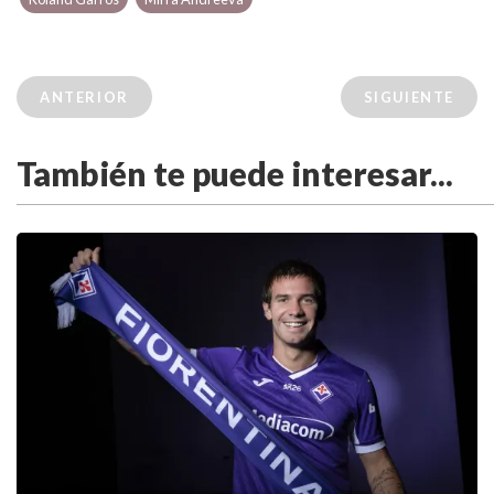
ANTERIOR
SIGUIENTE
También te puede interesar...