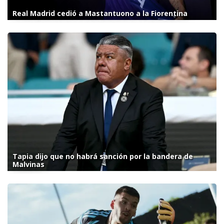
Real Madrid cedió a Mastantuono a la Fiorentina
Tapia dijo que no habrá sanción por la bandera de
Malvinas