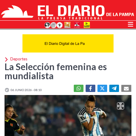
Deportes
La Selección femenina es
mundialista
06 JUNIO 2026 - 08:10