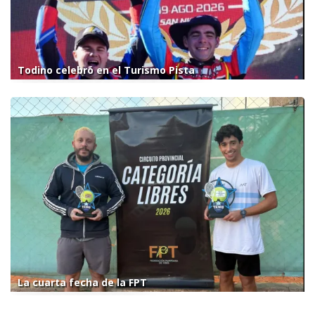
Todino celebró en el Turismo Pista
La cuarta fecha de la FPT