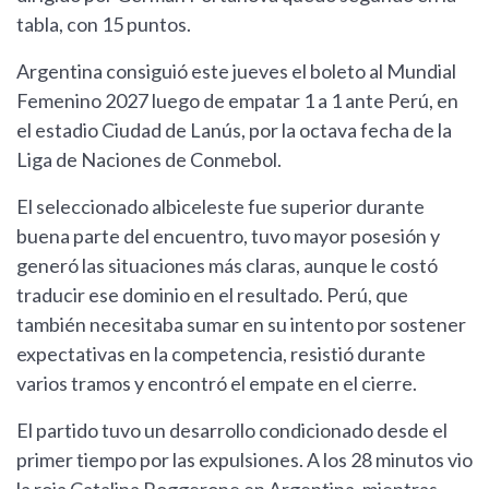
tabla, con 15 puntos.
Argentina consiguió este jueves el boleto al Mundial
Femenino 2027 luego de empatar 1 a 1 ante Perú, en
el estadio Ciudad de Lanús, por la octava fecha de la
Liga de Naciones de Conmebol.
El seleccionado albiceleste fue superior durante
buena parte del encuentro, tuvo mayor posesión y
generó las situaciones más claras, aunque le costó
traducir ese dominio en el resultado. Perú, que
también necesitaba sumar en su intento por sostener
expectativas en la competencia, resistió durante
varios tramos y encontró el empate en el cierre.
El partido tuvo un desarrollo condicionado desde el
primer tiempo por las expulsiones. A los 28 minutos vio