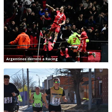
Argentinos derrotó a Racing