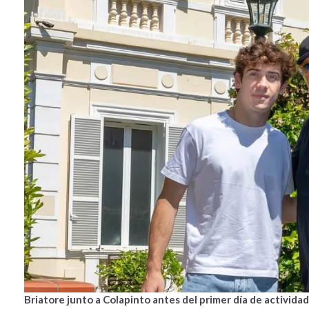
Briatore junto a Colapinto antes del primer día de actividad