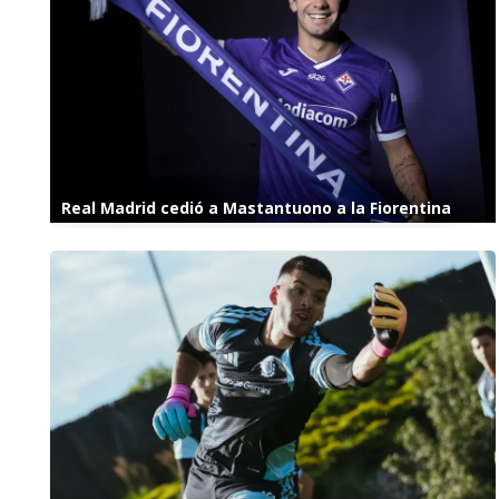
Real Madrid cedió a Mastantuono a la Fiorentina