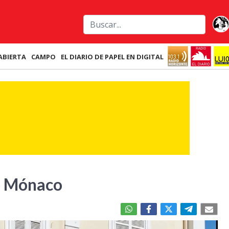
ABIERTA
CAMPO
EL DIARIO DE PAPEL EN DIGITAL
de Mónaco