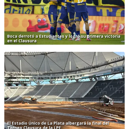
Boca derrotó a Estudiantes y logró su primera victoria
en el Clausura
El Estadio Único de La Plata albergará la final del
Torneo Clausura de la LPF