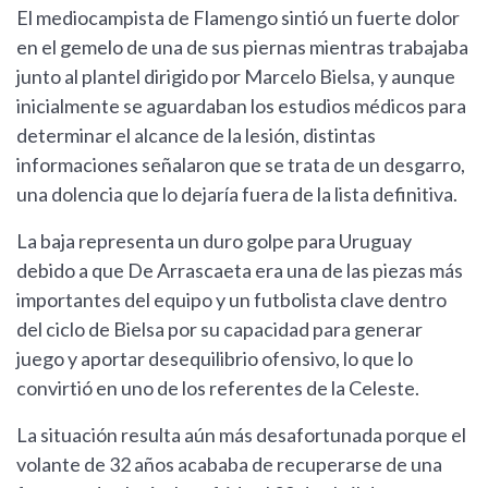
El mediocampista de Flamengo sintió un fuerte dolor
en el gemelo de una de sus piernas mientras trabajaba
junto al plantel dirigido por Marcelo Bielsa, y aunque
inicialmente se aguardaban los estudios médicos para
determinar el alcance de la lesión, distintas
informaciones señalaron que se trata de un desgarro,
una dolencia que lo dejaría fuera de la lista definitiva.
La baja representa un duro golpe para Uruguay
debido a que De Arrascaeta era una de las piezas más
importantes del equipo y un futbolista clave dentro
del ciclo de Bielsa por su capacidad para generar
juego y aportar desequilibrio ofensivo, lo que lo
convirtió en uno de los referentes de la Celeste.
La situación resulta aún más desafortunada porque el
volante de 32 años acababa de recuperarse de una