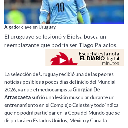
Jugador clave en Uruguay.
El uruguayo se lesionó y Bielsa busca un
reemplazante que podría ser Tiago Palacios.
Escuchá esta nota
EL DIARIO
digital
minutos
La selección de Uruguay recibió una de las peores
noticias posibles a pocos días del inicio del Mundial
2026, ya que el mediocampista
Giorgian De
Arrascaeta
sufrió una lesión muscular durante un
entrenamiento en el Complejo Celeste y todo indica
que no podrá participar en la Copa del Mundo que se
disputará en Estados Unidos, México y Canadá.