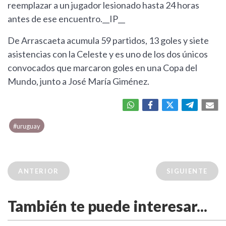
reemplazar a un jugador lesionado hasta 24 horas
antes de ese encuentro.__IP__
De Arrascaeta acumula 59 partidos, 13 goles y siete
asistencias con la Celeste y es uno de los dos únicos
convocados que marcaron goles en una Copa del
Mundo, junto a José María Giménez.
#uruguay
ANTERIOR
SIGUIENTE
También te puede interesar...