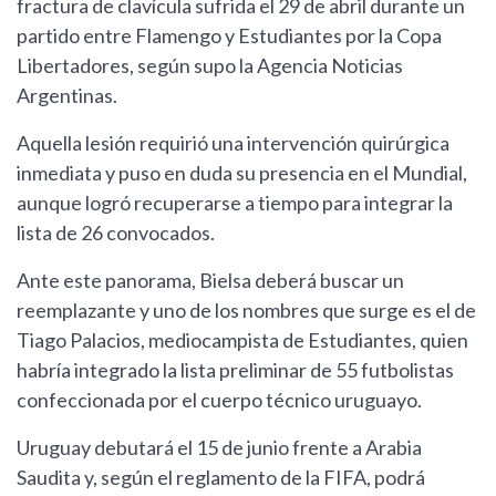
fractura de clavícula sufrida el 29 de abril durante un
partido entre Flamengo y Estudiantes por la Copa
Libertadores, según supo la Agencia Noticias
Argentinas.
Aquella lesión requirió una intervención quirúrgica
inmediata y puso en duda su presencia en el Mundial,
aunque logró recuperarse a tiempo para integrar la
lista de 26 convocados.
Ante este panorama, Bielsa deberá buscar un
reemplazante y uno de los nombres que surge es el de
Tiago Palacios, mediocampista de Estudiantes, quien
habría integrado la lista preliminar de 55 futbolistas
confeccionada por el cuerpo técnico uruguayo.
Uruguay debutará el 15 de junio frente a Arabia
Saudita y, según el reglamento de la FIFA, podrá