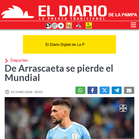
Deportes
De Arrascaeta se pierde el
Mundial
03 JUNIO 2026 - 00:02