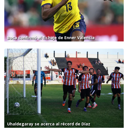
Boca confirmó el fichaje de Enner Valencia
Uhaldegaray se acerca al récord de Díaz