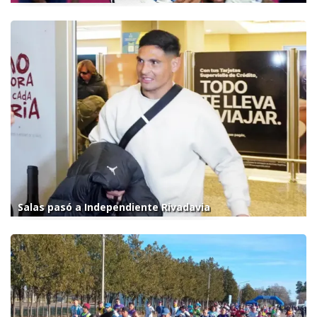
Salas pasó a Independiente Rivadavia