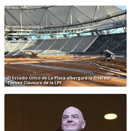
El Estadio Único de La Plata albergará la final del
Torneo Clausura de la LPF