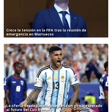
Crece la tensión en la FIFA tras la reunión de
emergencia en Marruecos
La oferta desde España que daría un giro inesperado
al futuro del Cuti Romero