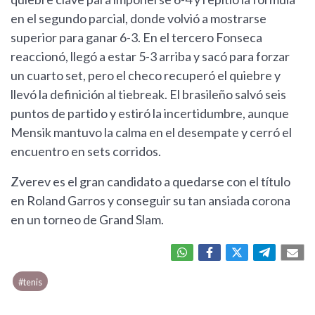
en el segundo parcial, donde volvió a mostrarse
superior para ganar 6-3. En el tercero Fonseca
reaccionó, llegó a estar 5-3 arriba y sacó para forzar
un cuarto set, pero el checo recuperó el quiebre y
llevó la definición al tiebreak. El brasileño salvó seis
puntos de partido y estiró la incertidumbre, aunque
Mensik mantuvo la calma en el desempate y cerró el
encuentro en sets corridos.
Zverev es el gran candidato a quedarse con el título
en Roland Garros y conseguir su tan ansiada corona
en un torneo de Grand Slam.
#tenis