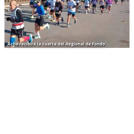
Acha recibirá la cuarta del Regional de Fondo