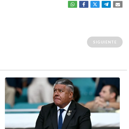
SIGUIENTE