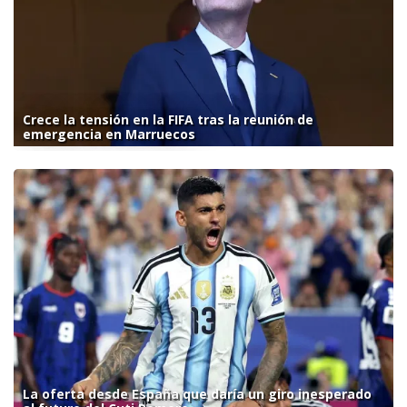
Crece la tensión en la FIFA tras la reunión de
emergencia en Marruecos
La oferta desde España que daría un giro inesperado