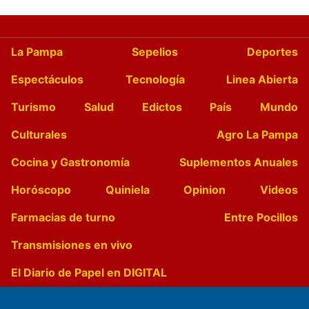
La Pampa
Sepelios
Deportes
Espectáculos
Tecnología
Linea Abierta
Turismo
Salud
Edictos
País
Mundo
Culturales
Agro La Pampa
Cocina y Gastronomía
Suplementos Anuales
Horóscopo
Quiniela
Opinion
Videos
Farmacias de turno
Entre Pocillos
Transmisiones en vivo
El Diario de Papel en DIGITAL