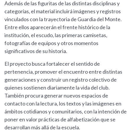
Además de las figuritas de las distintas disciplinas y
categorías, el material incluirá imágenes y registros
vinculados con la trayectoria de Guardia del Monte.
Entre ellos aparecerán el frente histórico de la
institución, el escudo, las primeras camisetas,
fotografías de equipos y otros momentos
significativos de su historia.
El proyecto busca fortalecer el sentido de
pertenencia, promover el encuentro entre distintas
generaciones y construir un registro colectivo de
quienes sostienen diariamente la vida del club.
También procura generar nuevos espacios de
contacto con la lectura, los textos y las imágenes en
ámbitos cotidianos y comunitarios, con la intención de
poner en valor prácticas de alfabetización que se
desarrollan más allá de la escuela.