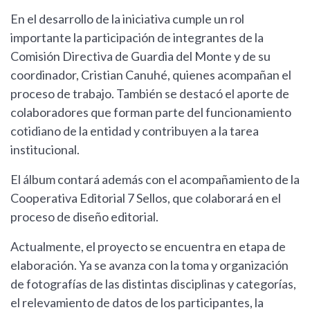
En el desarrollo de la iniciativa cumple un rol
importante la participación de integrantes de la
Comisión Directiva de Guardia del Monte y de su
coordinador, Cristian Canuhé, quienes acompañan el
proceso de trabajo. También se destacó el aporte de
colaboradores que forman parte del funcionamiento
cotidiano de la entidad y contribuyen a la tarea
institucional.
El álbum contará además con el acompañamiento de la
Cooperativa Editorial 7 Sellos, que colaborará en el
proceso de diseño editorial.
Actualmente, el proyecto se encuentra en etapa de
elaboración. Ya se avanza con la toma y organización
de fotografías de las distintas disciplinas y categorías,
el relevamiento de datos de los participantes, la