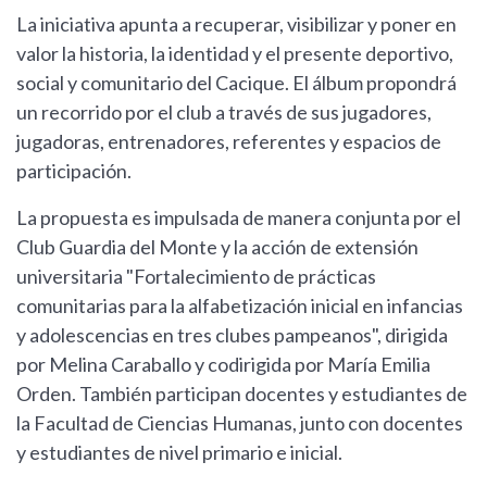
La iniciativa apunta a recuperar, visibilizar y poner en
valor la historia, la identidad y el presente deportivo,
social y comunitario del Cacique. El álbum propondrá
un recorrido por el club a través de sus jugadores,
jugadoras, entrenadores, referentes y espacios de
participación.
La propuesta es impulsada de manera conjunta por el
Club Guardia del Monte y la acción de extensión
universitaria "Fortalecimiento de prácticas
comunitarias para la alfabetización inicial en infancias
y adolescencias en tres clubes pampeanos", dirigida
por Melina Caraballo y codirigida por María Emilia
Orden. También participan docentes y estudiantes de
la Facultad de Ciencias Humanas, junto con docentes
y estudiantes de nivel primario e inicial.