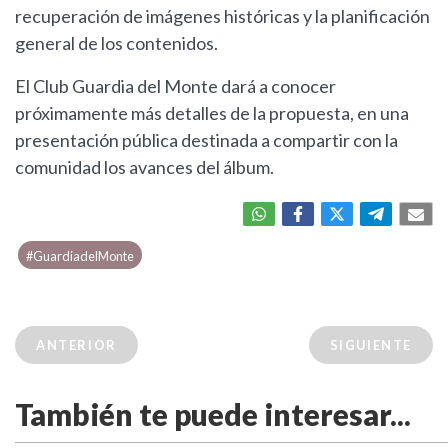
recuperación de imágenes históricas y la planificación
general de los contenidos.
El Club Guardia del Monte dará a conocer
próximamente más detalles de la propuesta, en una
presentación pública destinada a compartir con la
comunidad los avances del álbum.
#GuardiadelMonte
ANTERIOR
SIGUIENTE
También te puede interesar...