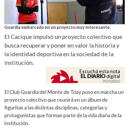
Guardia embarcado en un proyecto muy interesante.
El Cacique impulsó un proyecto colectivo que
busca recuperar y poner en valor la historia y
la identidad deportiva en la sociedad de la
institución.
Escuchá esta nota
EL DIARIO
digital
minutos
El Club Guardia del Monte de Toay puso en marcha un
proyecto colectivo que reunirá en un álbum de
figuritas a las distintas disciplinas, categorías y
protagonistas que forman parte de la vida diaria de la
institución.