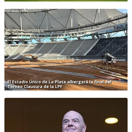
El Estadio Único de La Plata albergará la final del
Torneo Clausura de la LPF