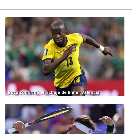
Boca confirmó el fichaje de Enner Valencia