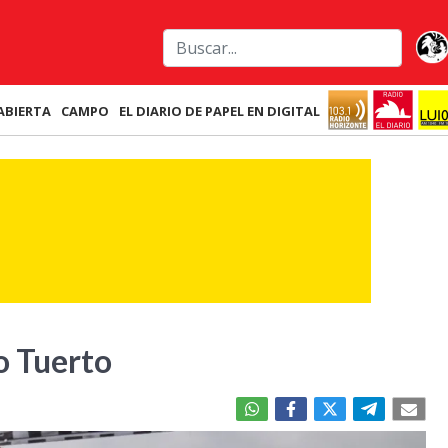
ABIERTA
CAMPO
EL DIARIO DE PAPEL EN DIGITAL
o Tuerto