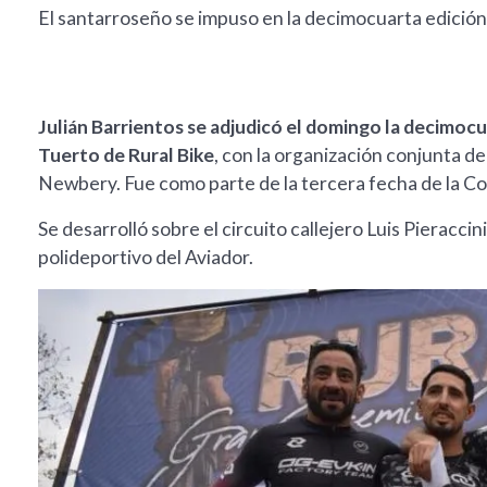
El santarroseño se impuso en la decimocuarta edición
Julián Barrientos se adjudicó el domingo la decimoc
Tuerto de Rural Bike
, con la organización conjunta de
Newbery. Fue como parte de la tercera fecha de la Co
Se desarrolló sobre el circuito callejero Luis Pieraccin
polideportivo del Aviador.