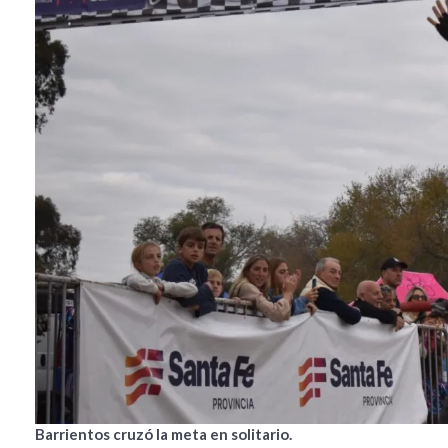
Barrientos cruzó la meta en solitario.