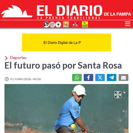
Deportes
El futuro pasó por Santa Rosa
01 JUNIO 2026 - 00:26