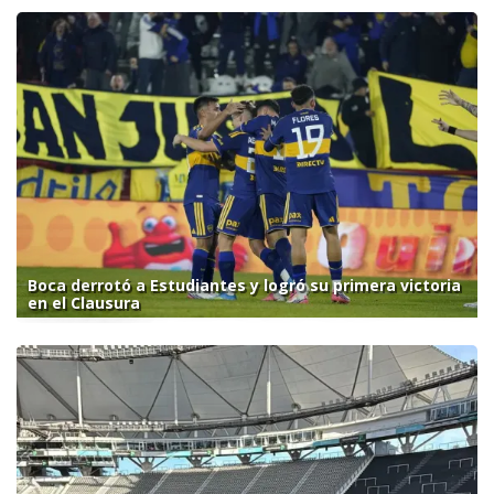
Boca derrotó a Estudiantes y logró su primera victoria
en el Clausura