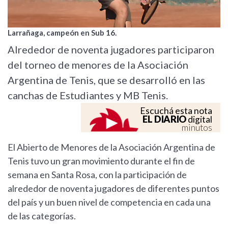
Larrañaga, campeón en Sub 16.
Alrededor de noventa jugadores participaron
del torneo de menores de la Asociación
Argentina de Tenis, que se desarrolló en las
canchas de Estudiantes y MB Tenis.
Escuchá esta nota
EL DIARIO
digital
minutos
El Abierto de Menores de la Asociación Argentina de
Tenis tuvo un gran movimiento durante el fin de
semana en Santa Rosa, con la participación de
alrededor de noventa jugadores de diferentes puntos
del país y un buen nivel de competencia en cada una
de las categorías.