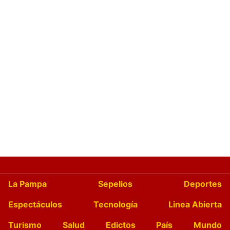
La Pampa
Sepelios
Deportes
Espectáculos
Tecnología
Linea Abierta
Turismo
Salud
Edictos
País
Mundo