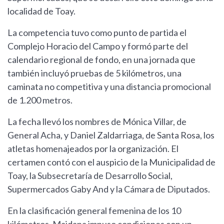
localidad de Toay.
La competencia tuvo como punto de partida el
Complejo Horacio del Campo y formó parte del
calendario regional de fondo, en una jornada que
también incluyó pruebas de 5 kilómetros, una
caminata no competitiva y una distancia promocional
de 1.200 metros.
La fecha llevó los nombres de Mónica Villar, de
General Acha, y Daniel Zaldarriaga, de Santa Rosa, los
atletas homenajeados por la organización. El
certamen contó con el auspicio de la Municipalidad de
Toay, la Subsecretaría de Desarrollo Social,
Supermercados Gaby And y la Cámara de Diputados.
En la clasificación general femenina de los 10