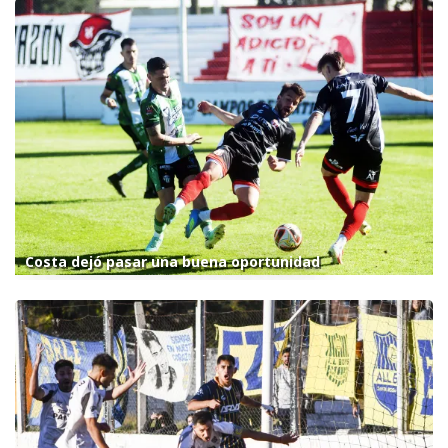
Costa dejó pasar una buena oportunidad