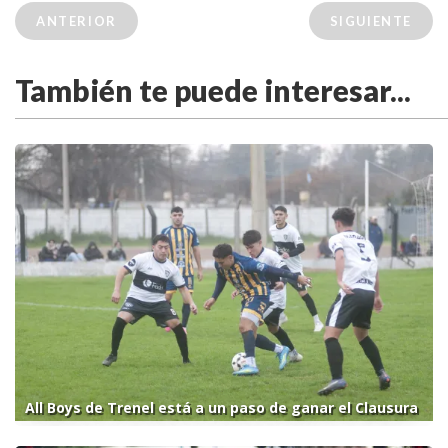
ANTERIOR
SIGUIENTE
También te puede interesar...
All Boys de Trenel está a un paso de ganar el Clausura