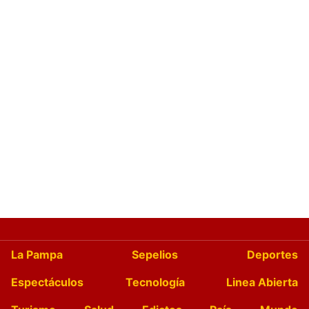
La Pampa
Sepelios
Deportes
Espectáculos
Tecnología
Linea Abierta