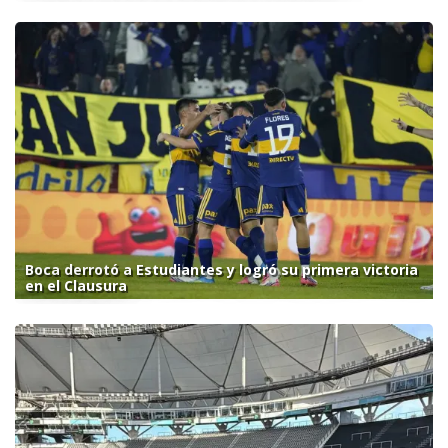
Boca derrotó a Estudiantes y logró su primera victoria
en el Clausura