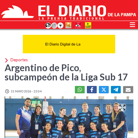
Deportes
Argentino de Pico,
subcampeón de la Liga Sub 17
31 MAYO 2026 - 22:04