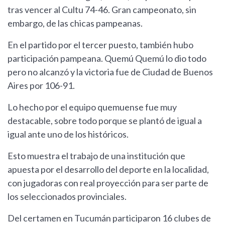
tras vencer al Cultu 74-46. Gran campeonato, sin
embargo, de las chicas pampeanas.
En el partido por el tercer puesto, también hubo
participación pampeana. Quemú Quemú lo dio todo
pero no alcanzó y la victoria fue de Ciudad de Buenos
Aires por 106-91.
Lo hecho por el equipo quemuense fue muy
destacable, sobre todo porque se plantó de igual a
igual ante uno de los históricos.
Esto muestra el trabajo de una institución que
apuesta por el desarrollo del deporte en la localidad,
con jugadoras con real proyección para ser parte de
los seleccionados provinciales.
Del certamen en Tucumán participaron 16 clubes de