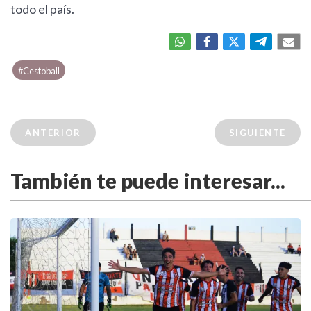
todo el país.
#Cestoball
ANTERIOR
SIGUIENTE
También te puede interesar...