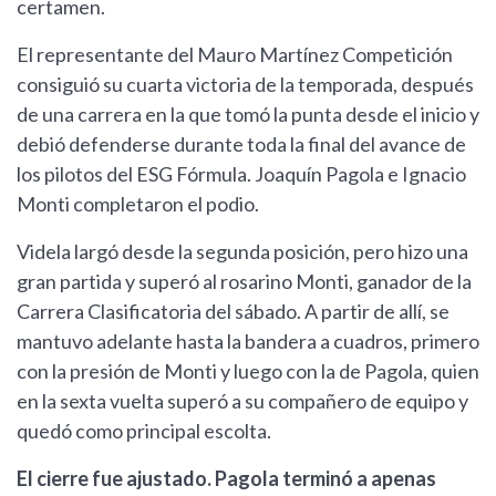
certamen.
El representante del Mauro Martínez Competición
consiguió su cuarta victoria de la temporada, después
de una carrera en la que tomó la punta desde el inicio y
debió defenderse durante toda la final del avance de
los pilotos del ESG Fórmula. Joaquín Pagola e Ignacio
Monti completaron el podio.
Videla largó desde la segunda posición, pero hizo una
gran partida y superó al rosarino Monti, ganador de la
Carrera Clasificatoria del sábado. A partir de allí, se
mantuvo adelante hasta la bandera a cuadros, primero
con la presión de Monti y luego con la de Pagola, quien
en la sexta vuelta superó a su compañero de equipo y
quedó como principal escolta.
El cierre fue ajustado. Pagola terminó a apenas