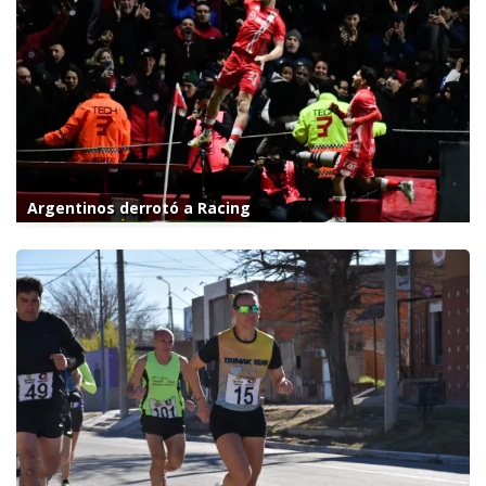
Argentinos derrotó a Racing