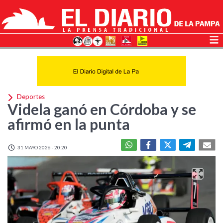
Deportes
Videla ganó en Córdoba y se
afirmó en la punta
31 MAYO 2026 - 20:20