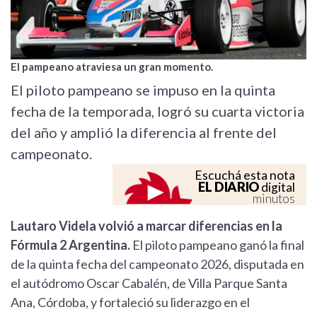
El pampeano atraviesa un gran momento.
El piloto pampeano se impuso en la quinta
fecha de la temporada, logró su cuarta victoria
del año y amplió la diferencia al frente del
campeonato.
Escuchá esta nota
EL DIARIO
digital
minutos
Lautaro Videla volvió a marcar diferencias en la
Fórmula 2 Argentina.
El piloto pampeano ganó la final
de la quinta fecha del campeonato 2026, disputada en
el autódromo Oscar Cabalén, de Villa Parque Santa
Ana, Córdoba, y fortaleció su liderazgo en el