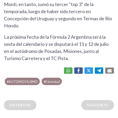
Monti, en tanto, sumó su tercer "top 3" de la
temporada, luego de haber sido tercero en
Concepción del Uruguay y segundo en Termas de Río
Hondo.
La próxima fecha de la Fórmula 2 Argentina será la
sexta del calendario y se disputará el 11 y 12 de julio
en el autódromo de Posadas, Misiones, junto al
Turismo Carretera y el TC Pista.
#AUTOMOVILISMO
#Fórmula2
ANTERIOR
SIGUIENTE