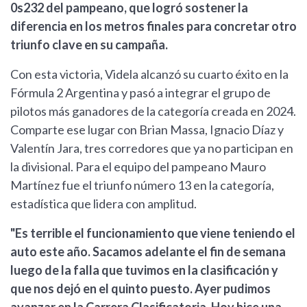
0s232 del pampeano, que logró sostener la
diferencia en los metros finales para concretar otro
triunfo clave en su campaña.
Con esta victoria, Videla alcanzó su cuarto éxito en la
Fórmula 2 Argentina y pasó a integrar el grupo de
pilotos más ganadores de la categoría creada en 2024.
Comparte ese lugar con Brian Massa, Ignacio Díaz y
Valentín Jara, tres corredores que ya no participan en
la divisional. Para el equipo del pampeano Mauro
Martínez fue el triunfo número 13 en la categoría,
estadística que lidera con amplitud.
"Es terrible el funcionamiento que viene teniendo el
auto este año. Sacamos adelante el fin de semana
luego de la falla que tuvimos en la clasificación y
que nos dejó en el quinto puesto. Ayer pudimos