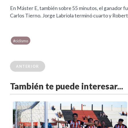
En Máster E, también sobre 55 minutos, el ganador f
Carlos Tierno. Jorge Labriola terminó cuarto y Robert
#ciclismo
ANTERIOR
También te puede interesar...