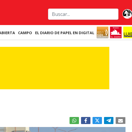
ABIERTA
CAMPO
EL DIARIO DE PAPEL EN DIGITAL