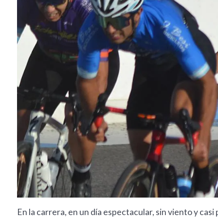
En la carrera, en un día espectacular, sin viento y casi 