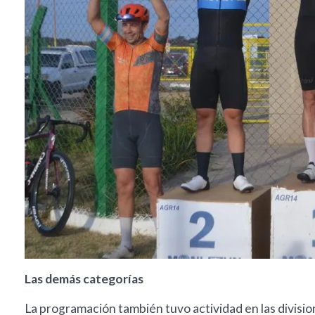
Las demás categorías
La programación también tuvo actividad en las divisio