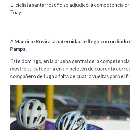
El ciclista santarroseño se adjudicó la competencia 
Toay.
A
Mauricio Rovira la paternidad le llegó con un lindo
Pampa.
Este domingo, en la prueba central de la competencia
mostró su categoría en un pelotón de cuarenta corred
compañero de fuga a falta de cuatro vueltas para el fin