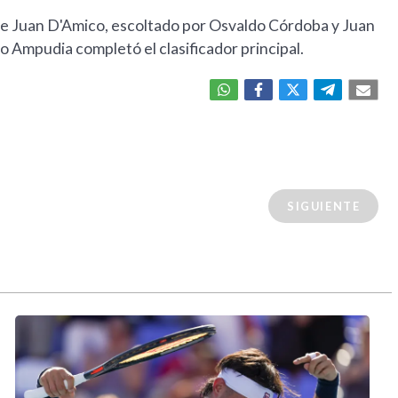
ue Juan D'Amico, escoltado por Osvaldo Córdoba y Juan
o Ampudia completó el clasificador principal.
SIGUIENTE