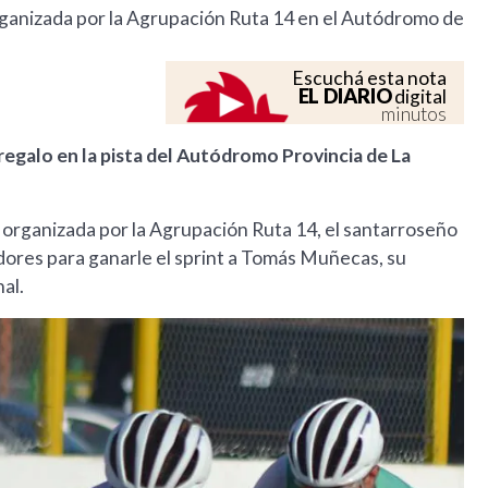
organizada por la Agrupación Ruta 14 en el Autódromo de
Escuchá esta nota
EL DIARIO
digital
minutos
 regalo en la pista del Autódromo Provincia de La
 organizada por la Agrupación Ruta 14, el santarroseño
ores para ganarle el sprint a Tomás Muñecas, su
al.