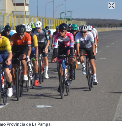
omo Provincia de La Pampa.