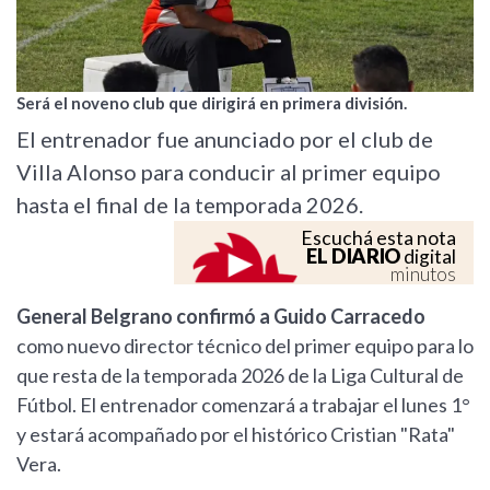
Será el noveno club que dirigirá en primera división.
El entrenador fue anunciado por el club de
Villa Alonso para conducir al primer equipo
hasta el final de la temporada 2026.
Escuchá esta nota
EL DIARIO
digital
minutos
General Belgrano confirmó a Guido Carracedo
como nuevo director técnico del primer equipo para lo
que resta de la temporada 2026 de la Liga Cultural de
Fútbol. El entrenador comenzará a trabajar el lunes 1°
y estará acompañado por el histórico Cristian "Rata"
Vera.