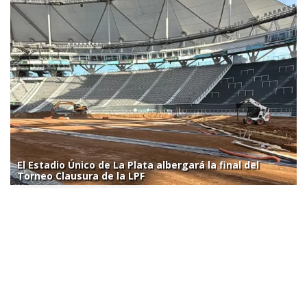
El Estadio Único de La Plata albergará la final del
Torneo Clausura de la LPF