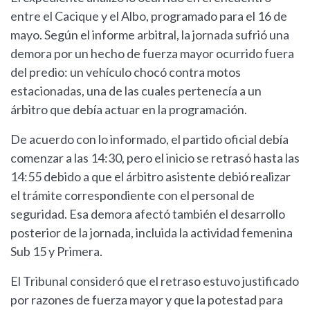
entre el Cacique y el Albo, programado para el 16 de
mayo. Según el informe arbitral, la jornada sufrió una
demora por un hecho de fuerza mayor ocurrido fuera
del predio: un vehículo chocó contra motos
estacionadas, una de las cuales pertenecía a un
árbitro que debía actuar en la programación.
De acuerdo con lo informado, el partido oficial debía
comenzar a las 14:30, pero el inicio se retrasó hasta las
14:55 debido a que el árbitro asistente debió realizar
el trámite correspondiente con el personal de
seguridad. Esa demora afectó también el desarrollo
posterior de la jornada, incluida la actividad femenina
Sub 15 y Primera.
El Tribunal consideró que el retraso estuvo justificado
por razones de fuerza mayor y que la potestad para