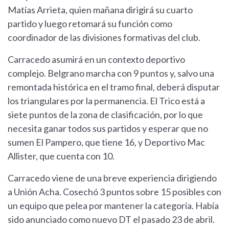
Matías Arrieta, quien mañana dirigirá su cuarto
partido y luego retomará su función como
coordinador de las divisiones formativas del club.
Carracedo asumirá en un contexto deportivo
complejo. Belgrano marcha con 9 puntos y, salvo una
remontada histórica en el tramo final, deberá disputar
los triangulares por la permanencia. El Trico está a
siete puntos de la zona de clasificación, por lo que
necesita ganar todos sus partidos y esperar que no
sumen El Pampero, que tiene 16, y Deportivo Mac
Allister, que cuenta con 10.
Carracedo viene de una breve experiencia dirigiendo
a Unión Acha. Cosechó 3 puntos sobre 15 posibles con
un equipo que pelea por mantener la categoría. Había
sido anunciado como nuevo DT el pasado 23 de abril.