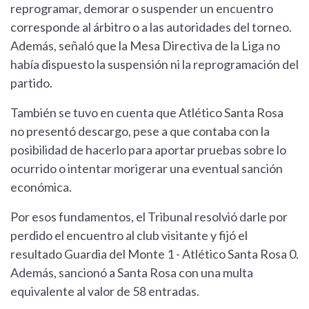
reprogramar, demorar o suspender un encuentro
corresponde al árbitro o a las autoridades del torneo.
Además, señaló que la Mesa Directiva de la Liga no
había dispuesto la suspensión ni la reprogramación del
partido.
También se tuvo en cuenta que Atlético Santa Rosa
no presentó descargo, pese a que contaba con la
posibilidad de hacerlo para aportar pruebas sobre lo
ocurrido o intentar morigerar una eventual sanción
económica.
Por esos fundamentos, el Tribunal resolvió darle por
perdido el encuentro al club visitante y fijó el
resultado Guardia del Monte 1 - Atlético Santa Rosa 0.
Además, sancionó a Santa Rosa con una multa
equivalente al valor de 58 entradas.