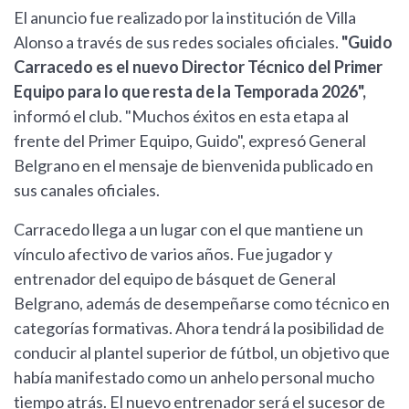
El anuncio fue realizado por la institución de Villa
Alonso a través de sus redes sociales oficiales.
"Guido
Carracedo es el nuevo Director Técnico del Primer
Equipo para lo que resta de la Temporada 2026",
informó el club. "Muchos éxitos en esta etapa al
frente del Primer Equipo, Guido", expresó General
Belgrano en el mensaje de bienvenida publicado en
sus canales oficiales.
Carracedo llega a un lugar con el que mantiene un
vínculo afectivo de varios años. Fue jugador y
entrenador del equipo de básquet de General
Belgrano, además de desempeñarse como técnico en
categorías formativas. Ahora tendrá la posibilidad de
conducir al plantel superior de fútbol, un objetivo que
había manifestado como un anhelo personal mucho
tiempo atrás. El nuevo entrenador será el sucesor de