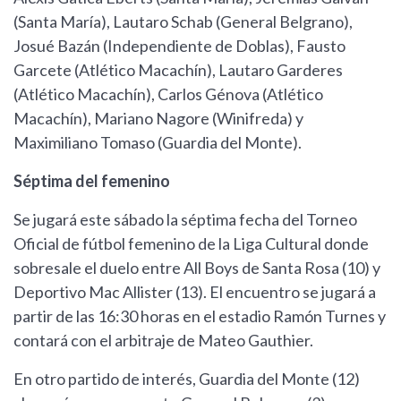
(Santa María), Lautaro Schab (General Belgrano),
Josué Bazán (Independiente de Doblas), Fausto
Garcete (Atlético Macachín), Lautaro Garderes
(Atlético Macachín), Carlos Génova (Atlético
Macachín), Mariano Nagore (Winifreda) y
Maximiliano Tomaso (Guardia del Monte).
Séptima del femenino
Se jugará este sábado la séptima fecha del Torneo
Oficial de fútbol femenino de la Liga Cultural donde
sobresale el duelo entre All Boys de Santa Rosa (10) y
Deportivo Mac Allister (13). El encuentro se jugará a
partir de las 16:30 horas en el estadio Ramón Turnes y
contará con el arbitraje de Mateo Gauthier.
En otro partido de interés, Guardia del Monte (12)