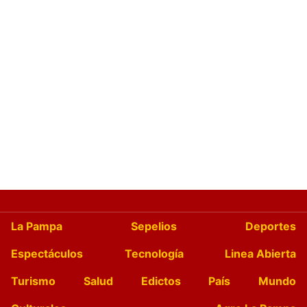
La Pampa
Sepelios
Deportes
Espectáculos
Tecnología
Linea Abierta
Turismo
Salud
Edictos
País
Mundo