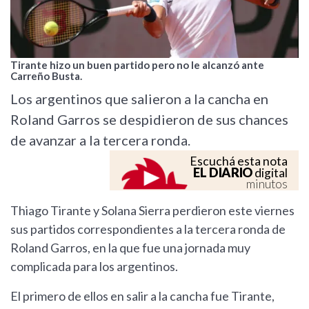
Tirante hizo un buen partido pero no le alcanzó ante
Carreño Busta.
Los argentinos que salieron a la cancha en
Roland Garros se despidieron de sus chances
de avanzar a la tercera ronda.
Escuchá esta nota
EL DIARIO
digital
minutos
Thiago Tirante y Solana Sierra perdieron este viernes
sus partidos correspondientes a la tercera ronda de
Roland Garros, en la que fue una jornada muy
complicada para los argentinos.
El primero de ellos en salir a la cancha fue Tirante,