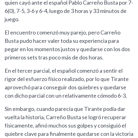
quien cayó ante el español Pablo Carreño Busta por 7-
6(0), 7-5, 3-6 y 6-4, luego de 3 horas y 33 minutos de
juego.
El encuentro comenzó muy parejo, pero Carreño
Busta pudo hacer valer toda su experiencia para
pegar en los momentos justos y quedarse con los dos
primeros sets tras poco más de dos horas.
En el tercer parcial, el español comenzó a sentir el
rigor del esfuerzo físico realizado, por lo que Tirante
aprovechó para conseguir dos quiebres y quedarse
con dicho parcial con un relativamente cómodo 6-3.
Sin embargo, cuando parecía que Tirante podía dar
vuelta la historia, Carreño Busta se logró recuperar
físicamente, afinó muchos sus golpes y consiguió el
quiebre clave para finalmente quedarse con la victoria