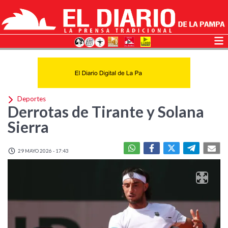
Deportes
Derrotas de Tirante y Solana
Sierra
29 MAYO 2026 - 17:43