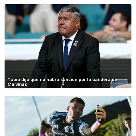
Tapia dijo que no habrá sanción por la bandera de
Malvinas