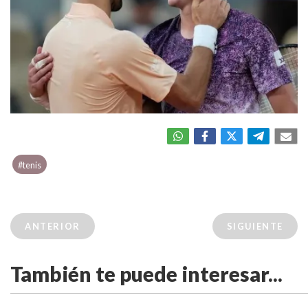
#tenis
ANTERIOR
SIGUIENTE
También te puede interesar...