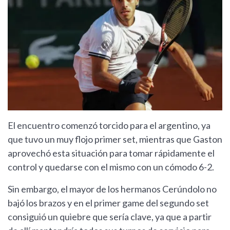
El encuentro comenzó torcido para el argentino, ya
que tuvo un muy flojo primer set, mientras que Gaston
aprovechó esta situación para tomar rápidamente el
control y quedarse con el mismo con un cómodo 6-2.
Sin embargo, el mayor de los hermanos Cerúndolo no
bajó los brazos y en el primer game del segundo set
consiguió un quiebre que sería clave, ya que a partir