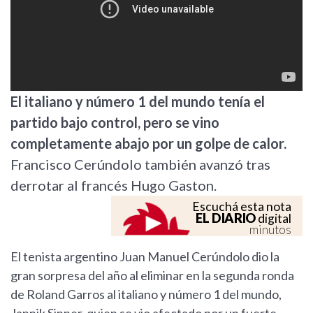
El italiano y número 1 del mundo tenía el
partido bajo control, pero se vino
completamente abajo por un golpe de calor.
Francisco Cerúndolo también avanzó tras
derrotar al francés Hugo Gaston.
Escuchá esta nota
EL DIARIO
digital
minutos
El tenista argentino Juan Manuel Cerúndolo dio la
gran sorpresa del año al eliminar en la segunda ronda
de Roland Garros al italiano y número 1 del mundo,