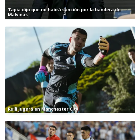
Tapia dijo que no habrá sanción por la bandera de
Malvinas
Rulli jugará en Manchester City