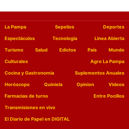
La Pampa
Sepelios
Deportes
Espectáculos
Tecnología
Linea Abierta
Turismo
Salud
Edictos
País
Mundo
Culturales
Agro La Pampa
Cocina y Gastronomía
Suplementos Anuales
Horóscopo
Quiniela
Opinion
Videos
Farmacias de turno
Entre Pocillos
Transmisiones en vivo
El Diario de Papel en DIGITAL