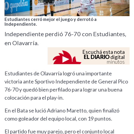
Estudiantes cerró mejor el juego y derrotó a
Independiente.
Independiente perdió 76-70 con Estudiantes,
en Olavarría.
Escuchá esta nota
EL DIARIO
digital
minutos
Estudiantes de Olavarría logró una importante
victoria ante Sportivo Independiente de General Pico
76-70 y quedó bien perfilado para lograr una buena
colocación para el play-in.
En el Bata se lució Adriano Maretto, quien finalizó
como goleador del equipo local, con 19 puntos.
El partido fue muy parejo, pero el conjunto local