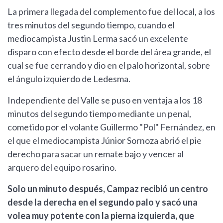
La primera llegada del complemento fue del local, a los
tres minutos del segundo tiempo, cuando el
mediocampista Justin Lerma sacó un excelente
disparo con efecto desde el borde del área grande, el
cual se fue cerrando y dio en el palo horizontal, sobre
el ángulo izquierdo de Ledesma.
Independiente del Valle se puso en ventaja a los 18
minutos del segundo tiempo mediante un penal,
cometido por el volante Guillermo "Pol" Fernández, en
el que el mediocampista Júnior Sornoza abrió el pie
derecho para sacar un remate bajo y vencer al
arquero del equipo rosarino.
Solo un minuto después, Campaz recibió un centro
desde la derecha en el segundo palo y sacó una
volea muy potente con la pierna izquierda, que