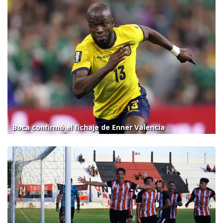
Boca confirmó el fichaje de Enner Valencia