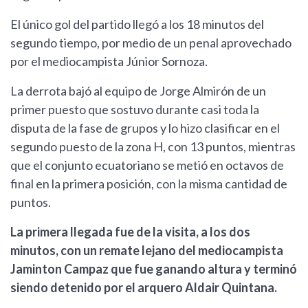
El único gol del partido llegó a los 18 minutos del
segundo tiempo, por medio de un penal aprovechado
por el mediocampista Júnior Sornoza.
La derrota bajó al equipo de Jorge Almirón de un
primer puesto que sostuvo durante casi toda la
disputa de la fase de grupos y lo hizo clasificar en el
segundo puesto de la zona H, con 13 puntos, mientras
que el conjunto ecuatoriano se metió en octavos de
final en la primera posición, con la misma cantidad de
puntos.
La primera llegada fue de la visita, a los dos
minutos, con un remate lejano del mediocampista
Jaminton Campaz que fue ganando altura y terminó
siendo detenido por el arquero Aldair Quintana.