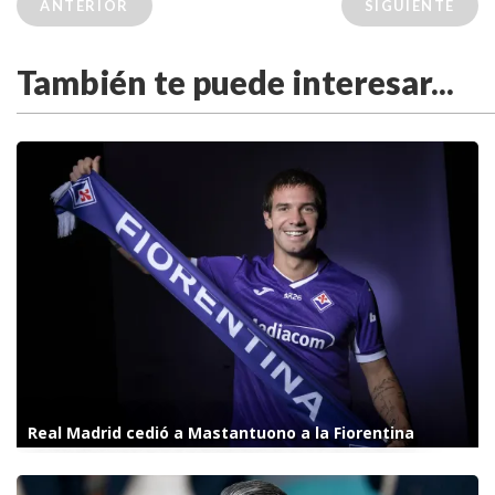
ANTERIOR
SIGUIENTE
También te puede interesar...
Real Madrid cedió a Mastantuono a la Fiorentina