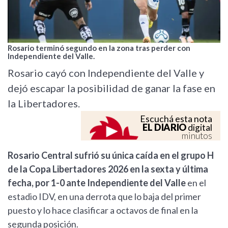
Rosario terminó segundo en la zona tras perder con
Independiente del Valle.
Rosario cayó con Independiente del Valle y
dejó escapar la posibilidad de ganar la fase en
la Libertadores.
Escuchá esta nota
EL DIARIO
digital
minutos
Rosario Central sufrió su única caída en el grupo H
de la Copa Libertadores 2026 en la sexta y última
fecha, por 1-0 ante Independiente del Valle
en el
estadio IDV, en una derrota que lo baja del primer
puesto y lo hace clasificar a octavos de final en la
segunda posición.