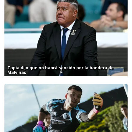
Tapia dijo que no habrá sanción por la bandera de
Malvinas