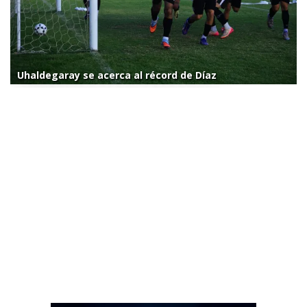
Uhaldegaray se acerca al récord de Díaz