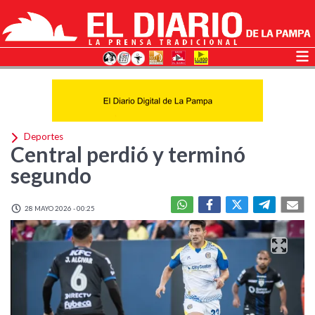
Deportes
Central perdió y terminó
segundo
28 MAYO 2026 - 00:25