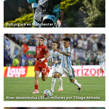
Rulli jugará en Manchester City
River desembolsa U$S 23 millones por Thiago Almada