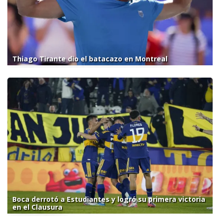
Thiago Tirante dio el batacazo en Montreal
Boca derrotó a Estudiantes y logró su primera victoria
en el Clausura