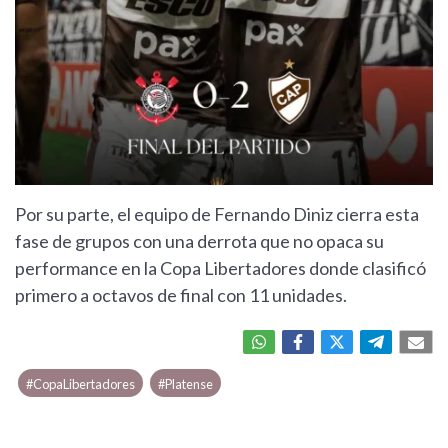
Por su parte, el equipo de Fernando Diniz cierra esta
fase de grupos con una derrota que no opaca su
performance en la Copa Libertadores donde clasificó
primero a octavos de final con 11 unidades.
#CopaLibertadores
#Platense