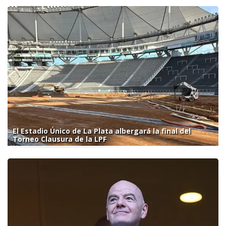
El Estadio Único de La Plata albergará la final del
Torneo Clausura de la LPF