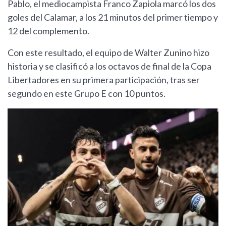
Pablo, el mediocampista Franco Zapiola marcó los dos
goles del Calamar, a los 21 minutos del primer tiempo y
12 del complemento.
Con este resultado, el equipo de Walter Zunino hizo
historia y se clasificó a los octavos de final de la Copa
Libertadores en su primera participación, tras ser
segundo en este Grupo E con 10 puntos.