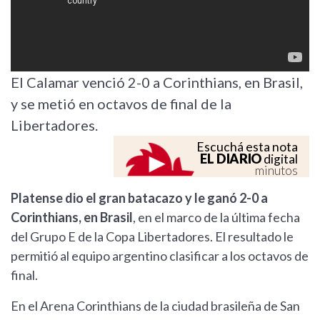
El Calamar venció 2-0 a Corinthians, en Brasil,
y se metió en octavos de final de la
Libertadores.
Escuchá esta nota
EL DIARIO
digital
minutos
Platense dio el gran batacazo y le ganó 2-0 a
Corinthians, en Brasil
, en el marco de la última fecha
del Grupo E de la Copa Libertadores. El resultado le
permitió al equipo argentino clasificar a los octavos de
final.
En el Arena Corinthians de la ciudad brasileña de San