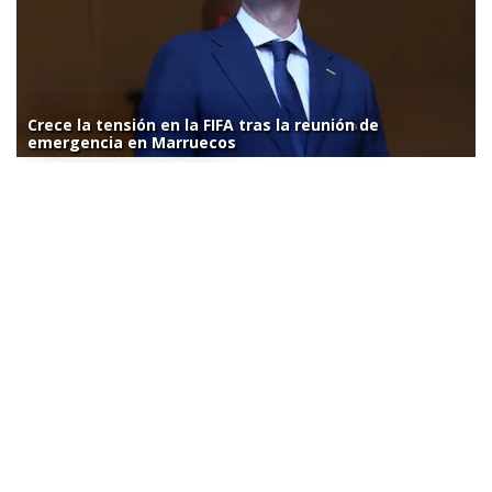
Crece la tensión en la FIFA tras la reunión de
emergencia en Marruecos