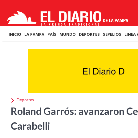
INICIO
LA PAMPA
PAÍS
MUNDO
DEPORTES
SEPELIOS
LINEA 
Deportes
Roland Garrós: avanzaron Ce
Carabelli