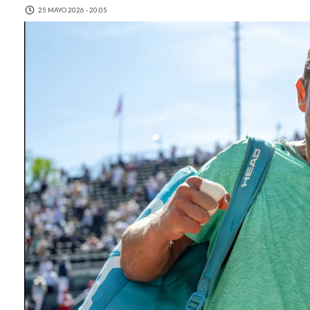
25 MAYO 2026 - 20:05