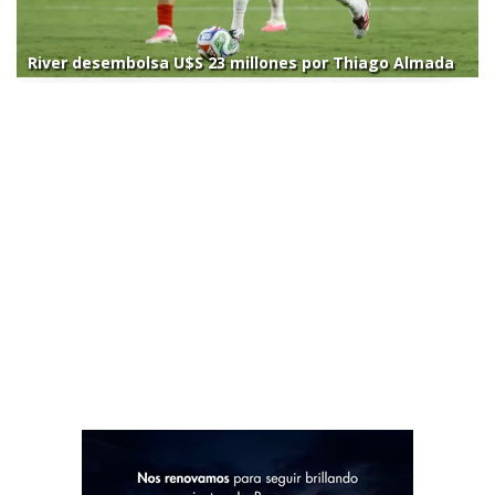
River desembolsa U$S 23 millones por Thiago Almada