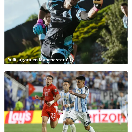
Rulli jugará en Manchester City