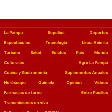
La Pampa
Sepelios
Deportes
Espectáculos
Tecnología
Linea Abierta
Turismo
Salud
Edictos
País
Mundo
Culturales
Agro La Pampa
Cocina y Gastronomía
Suplementos Anuales
Horóscopo
Quiniela
Opinion
Videos
Farmacias de turno
Entre Pocillos
Transmisiones en vivo