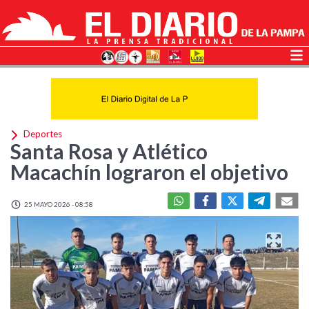
Deportes
Santa Rosa y Atlético
Macachín lograron el objetivo
25 MAYO 2026 - 08:58