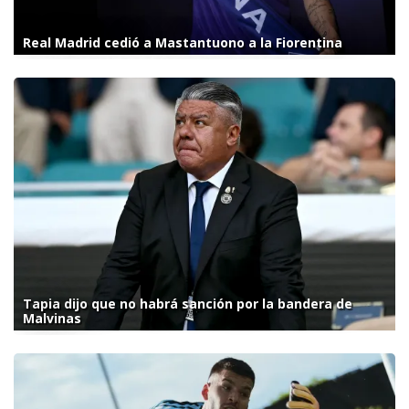
Real Madrid cedió a Mastantuono a la Fiorentina
Tapia dijo que no habrá sanción por la bandera de
Malvinas