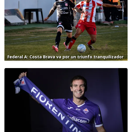
Federal A: Costa Brava va por un triunfo tranquilizador