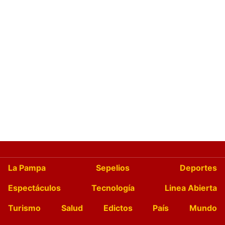
La Pampa
Sepelios
Deportes
Espectáculos
Tecnología
Linea Abierta
Turismo
Salud
Edictos
País
Mundo