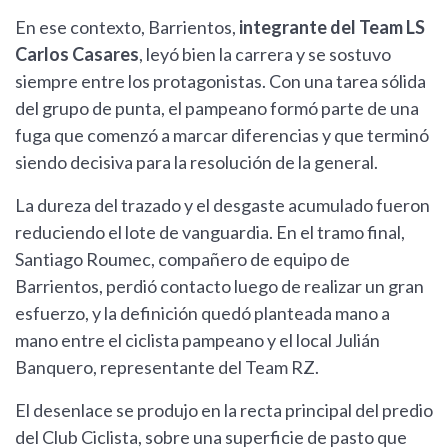
En ese contexto, Barrientos,
integrante del Team LS
Carlos Casares
, leyó bien la carrera y se sostuvo
siempre entre los protagonistas. Con una tarea sólida
del grupo de punta, el pampeano formó parte de una
fuga que comenzó a marcar diferencias y que terminó
siendo decisiva para la resolución de la general.
La dureza del trazado y el desgaste acumulado fueron
reduciendo el lote de vanguardia. En el tramo final,
Santiago Roumec, compañero de equipo de
Barrientos, perdió contacto luego de realizar un gran
esfuerzo, y la definición quedó planteada mano a
mano entre el ciclista pampeano y el local Julián
Banquero, representante del Team RZ.
El desenlace se produjo en la recta principal del predio
del Club Ciclista, sobre una superficie de pasto que