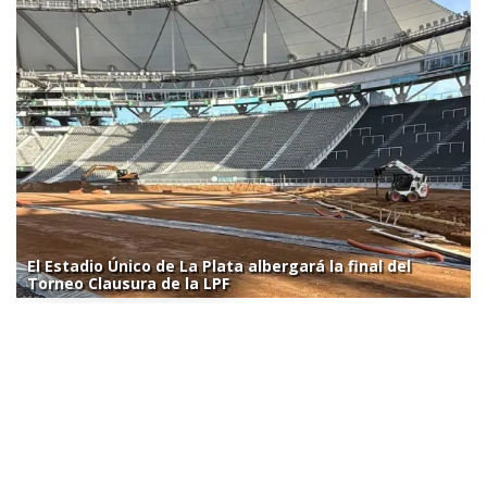
El Estadio Único de La Plata albergará la final del
Torneo Clausura de la LPF