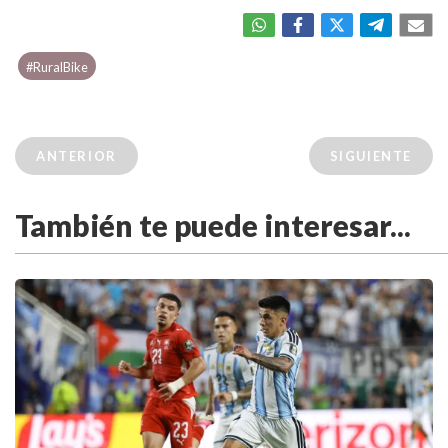
#RuralBike
ANTERIOR
SIGUIENTE
También te puede interesar...