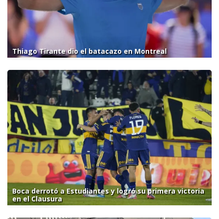
Thiago Tirante dio el batacazo en Montreal
Boca derrotó a Estudiantes y logró su primera victoria
en el Clausura