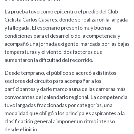
La prueba tuvo como epicentro el predio del Club
Ciclista Carlos Casares, donde se realizaron la largada
y la llegada. El escenario presentó muy buenas
condiciones para el desarrollo de la competencia y
acompañó una jornada exigente, marcada por las bajas
temperaturas y el viento, dos factores que
aumentaron la dificultad del recorrido.
Desde temprano, el público se acercó a distintos
sectores del circuito para acompañar a los
participantes y darle marco a una de las carreras más
convocantes del calendario regional. La competencia
tuvo largadas fraccionadas por categorías, una
modalidad que obligó a los principales aspirantes a la
clasificación general a imponer un ritmo intenso
desde el inicio.