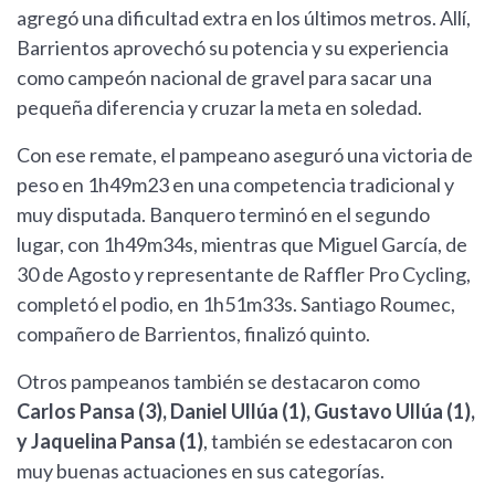
agregó una dificultad extra en los últimos metros. Allí,
Barrientos aprovechó su potencia y su experiencia
como campeón nacional de gravel para sacar una
pequeña diferencia y cruzar la meta en soledad.
Con ese remate, el pampeano aseguró una victoria de
peso en 1h49m23 en una competencia tradicional y
muy disputada. Banquero terminó en el segundo
lugar, con 1h49m34s, mientras que Miguel García, de
30 de Agosto y representante de Raffler Pro Cycling,
completó el podio, en 1h51m33s. Santiago Roumec,
compañero de Barrientos, finalizó quinto.
Otros pampeanos también se destacaron como
Carlos Pansa (3), Daniel Ullúa (1), Gustavo Ullúa (1),
y Jaquelina Pansa (1)
, también se edestacaron con
muy buenas actuaciones en sus categorías.