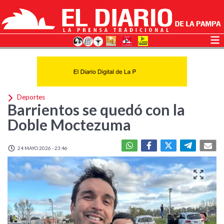
Deportes
Barrientos se quedó con la
Doble Moctezuma
24 MAYO 2026 - 23:46