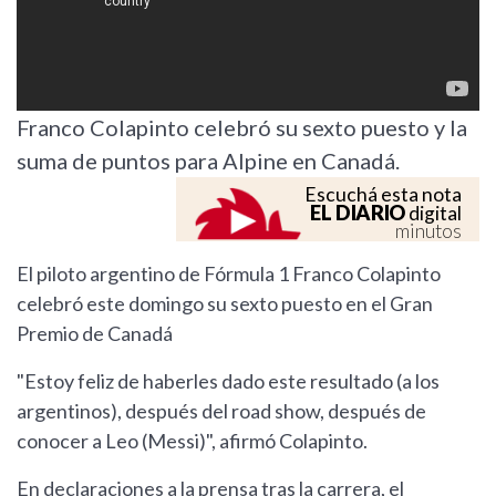
Franco Colapinto celebró su sexto puesto y la
suma de puntos para Alpine en Canadá.
Escuchá esta nota
EL DIARIO
digital
minutos
El piloto argentino de Fórmula 1 Franco Colapinto
celebró este domingo su sexto puesto en el Gran
Premio de Canadá
"Estoy feliz de haberles dado este resultado (a los
argentinos), después del road show, después de
conocer a Leo (Messi)", afirmó Colapinto.
En declaraciones a la prensa tras la carrera, el