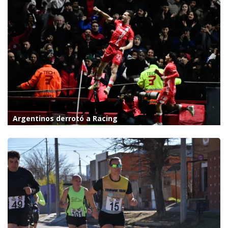
Argentinos derrotó a Racing