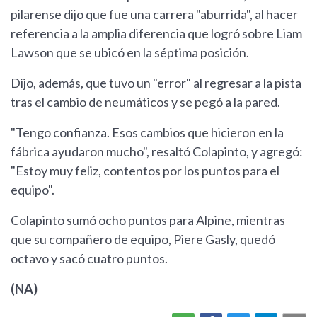
pilarense dijo que fue una carrera "aburrida", al hacer
referencia a la amplia diferencia que logró sobre Liam
Lawson que se ubicó en la séptima posición.
Dijo, además, que tuvo un "error" al regresar a la pista
tras el cambio de neumáticos y se pegó a la pared.
"Tengo confianza. Esos cambios que hicieron en la
fábrica ayudaron mucho", resaltó Colapinto, y agregó:
"Estoy muy feliz, contentos por los puntos para el
equipo".
Colapinto sumó ocho puntos para Alpine, mientras
que su compañero de equipo, Piere Gasly, quedó
octavo y sacó cuatro puntos.
(NA)