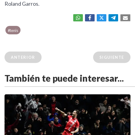
Roland Garros.
#tenis
ANTERIOR
SIGUIENTE
También te puede interesar...