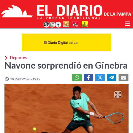
Deportes
Navone sorprendió en Ginebra
20 MAYO 2026 - 19:45