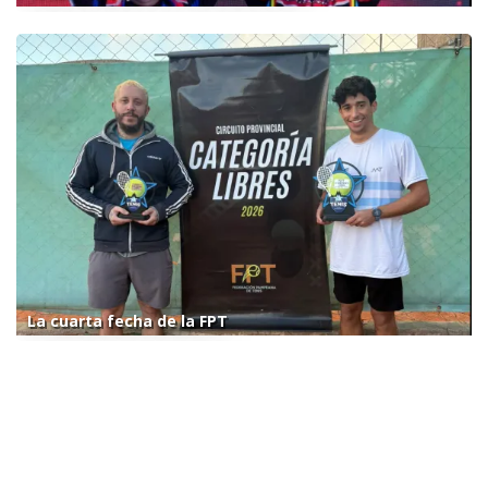
La cuarta fecha de la FPT