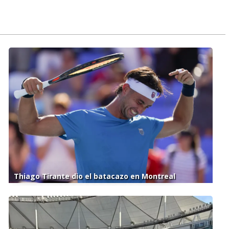
Thiago Tirante dio el batacazo en Montreal