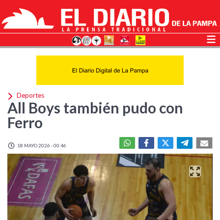
Deportes
All Boys también pudo con
Ferro
18 MAYO 2026 - 00:46