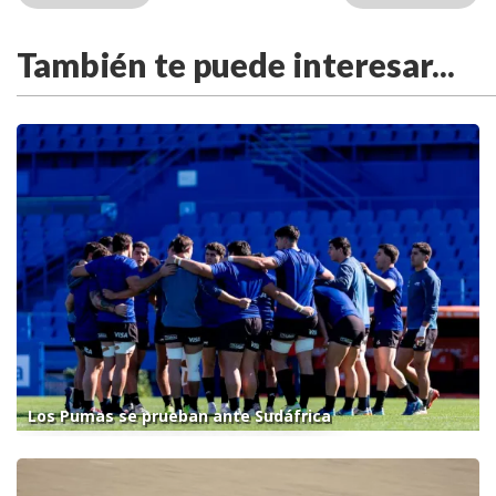
También te puede interesar...
Los Pumas se prueban ante Sudáfrica