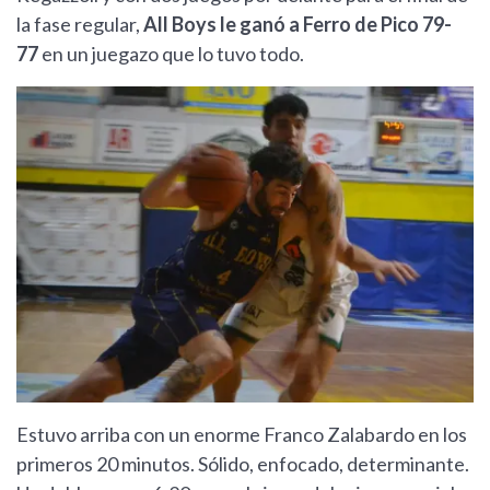
la fase regular,
All Boys le ganó a Ferro de Pico 79-
77
en un juegazo que lo tuvo todo.
Estuvo arriba con un enorme Franco Zalabardo en los
primeros 20 minutos. Sólido, enfocado, determinante.