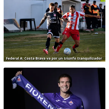
Federal A: Costa Brava va por un triunfo tranquilizador