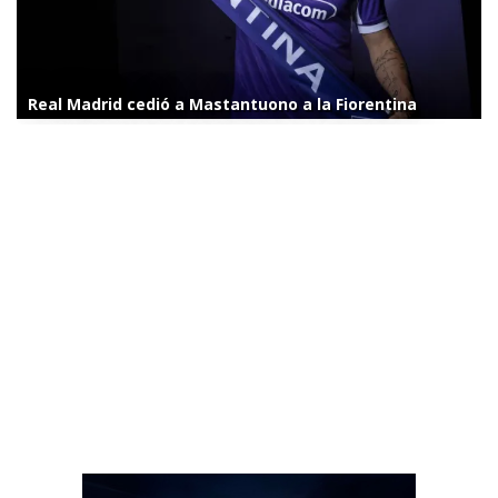
Real Madrid cedió a Mastantuono a la Fiorentina