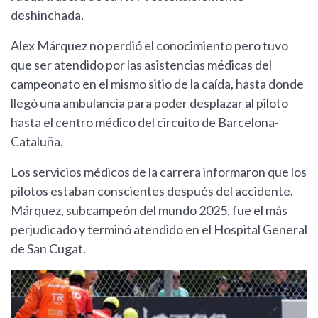
deshinchada.
Alex Márquez no perdió el conocimiento pero tuvo
que ser atendido por las asistencias médicas del
campeonato en el mismo sitio de la caída, hasta donde
llegó una ambulancia para poder desplazar al piloto
hasta el centro médico del circuito de Barcelona-
Cataluña.
Los servicios médicos de la carrera informaron que los
pilotos estaban conscientes después del accidente.
Márquez, subcampeón del mundo 2025, fue el más
perjudicado y terminó atendido en el Hospital General
de San Cugat.