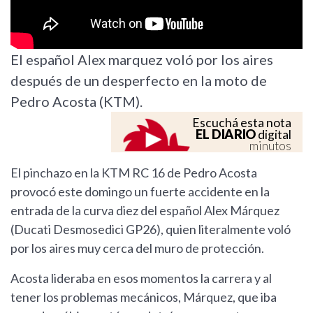
El español Alex marquez voló por los aires
después de un desperfecto en la moto de
Pedro Acosta (KTM).
Escuchá esta nota
EL DIARIO
digital
minutos
El pinchazo en la KTM RC 16 de Pedro Acosta
provocó este domingo un fuerte accidente en la
entrada de la curva diez del español Alex Márquez
(Ducati Desmosedici GP26), quien literalmente voló
por los aires muy cerca del muro de protección.
Acosta lideraba en esos momentos la carrera y al
tener los problemas mecánicos, Márquez, que iba