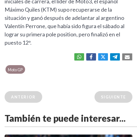
iniciales de carrera, el líder de Moto3, el español
Máximo Quiles (KTM) supo recuperarse de la
situación y ganó después de adelantar al argentino
Valentín Perrone, que había sido figura el sábado al
lograr su primera pole position, pero finalizó en el
puesto 12°.
Moto GP
ANTERIOR
SIGUIENTE
También te puede interesar...