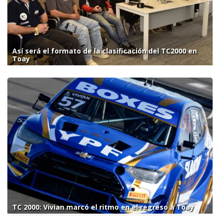
Así será el formato de la clasificación del TC2000 en
Toay
TC 2000: Vivian marcó el ritmo en el regreso a Toay