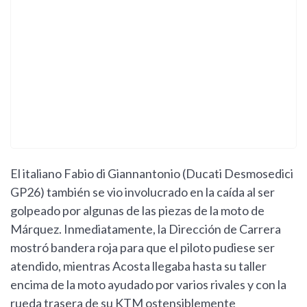
El italiano Fabio di Giannantonio (Ducati Desmosedici
GP26) también se vio involucrado en la caída al ser
golpeado por algunas de las piezas de la moto de
Márquez. Inmediatamente, la Dirección de Carrera
mostró bandera roja para que el piloto pudiese ser
atendido, mientras Acosta llegaba hasta su taller
encima de la moto ayudado por varios rivales y con la
rueda trasera de su KTM ostensiblemente