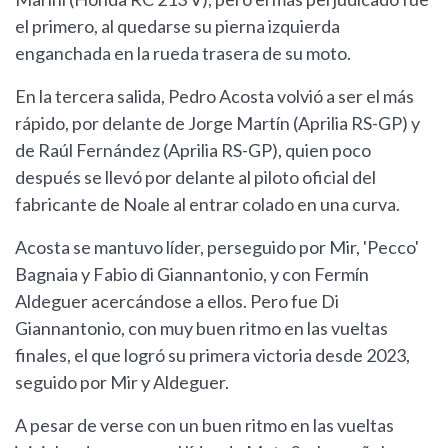
el primero, al quedarse su pierna izquierda
enganchada en la rueda trasera de su moto.
En la tercera salida, Pedro Acosta volvió a ser el más
rápido, por delante de Jorge Martín (Aprilia RS-GP) y
de Raúl Fernández (Aprilia RS-GP), quien poco
después se llevó por delante al piloto oficial del
fabricante de Noale al entrar colado en una curva.
Acosta se mantuvo líder, perseguido por Mir, 'Pecco'
Bagnaia y Fabio di Giannantonio, y con Fermín
Aldeguer acercándose a ellos. Pero fue Di
Giannantonio, con muy buen ritmo en las vueltas
finales, el que logró su primera victoria desde 2023,
seguido por Mir y Aldeguer.
A pesar de verse con un buen ritmo en las vueltas