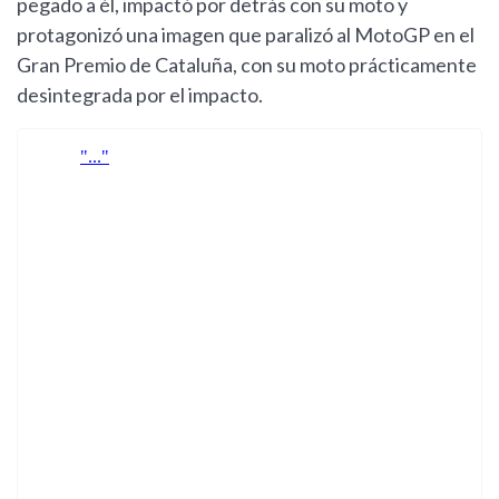
pegado a él, impactó por detrás con su moto y
protagonizó una imagen que paralizó al MotoGP en el
Gran Premio de Cataluña, con su moto prácticamente
desintegrada por el impacto.