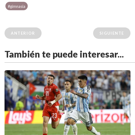
#gimnasia
ANTERIOR
SIGUIENTE
También te puede interesar...