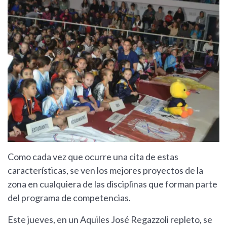
Como cada vez que ocurre una cita de estas
características, se ven los mejores proyectos de la
zona en cualquiera de las disciplinas que forman parte
del programa de competencias.
Este jueves, en un Aquiles José Regazzoli repleto, se