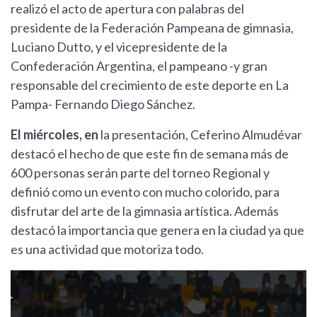
realizó el acto de apertura con palabras del
presidente de la Federación Pampeana de gimnasia,
Luciano Dutto, y el vicepresidente de la
Confederación Argentina, el pampeano -y gran
responsable del crecimiento de este deporte en La
Pampa- Fernando Diego Sánchez.
El miércoles, en
la presentación, Ceferino Almudévar
destacó el hecho de que este fin de semana más de
600 personas serán parte del torneo Regional y
definió como un evento con mucho colorido, para
disfrutar del arte de la gimnasia artística. Además
destacó la importancia que genera en la ciudad ya que
es una actividad que motoriza todo.