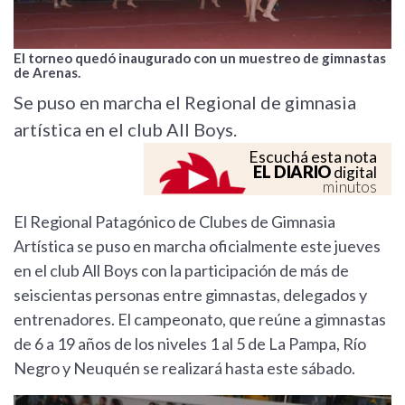
El torneo quedó inaugurado con un muestreo de gimnastas
de Arenas.
Se puso en marcha el Regional de gimnasia
artística en el club All Boys.
Escuchá esta nota
EL DIARIO
digital
minutos
El Regional Patagónico de Clubes de Gimnasia
Artística se puso en marcha oficialmente este jueves
en el club All Boys con la participación de más de
seiscientas personas entre gimnastas, delegados y
entrenadores. El campeonato, que reúne a gimnastas
de 6 a 19 años de los niveles 1 al 5 de La Pampa, Río
Negro y Neuquén se realizará hasta este sábado.