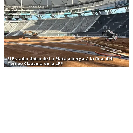
El Estadio Único de La Plata albergará la final del
Torneo Clausura de la LPF