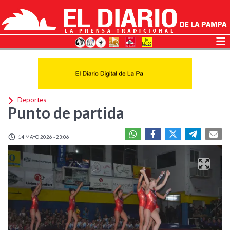
Deportes
Punto de partida
14 MAYO 2026 - 23:06