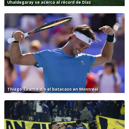
Uhaldegaray se acerca al récord de Díaz
Thiago Tirante dio el batacazo en Montreal