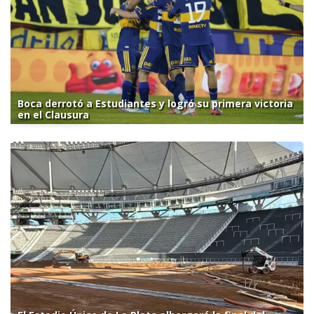
Boca derrotó a Estudiantes y logró su primera victoria
en el Clausura