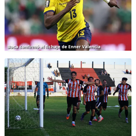
Boca confirmó el fichaje de Enner Valencia